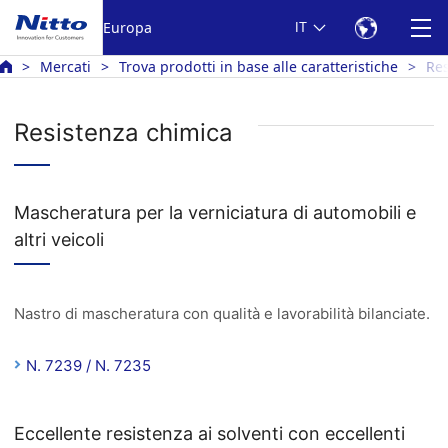
Europa
IT
Mercati
Trova prodotti in base alle caratteristiche
Res
Resistenza chimica
Mascheratura per la verniciatura di automobili e
altri veicoli
Nastro di mascheratura con qualità e lavorabilità bilanciate.
N. 7239 / N. 7235
Eccellente resistenza ai solventi con eccellenti