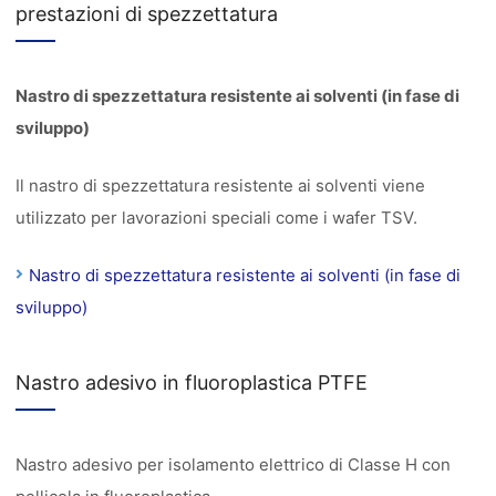
prestazioni di spezzettatura
Nastro di spezzettatura resistente ai solventi (in fase di
sviluppo)
Il nastro di spezzettatura resistente ai solventi viene
utilizzato per lavorazioni speciali come i wafer TSV.
Nastro di spezzettatura resistente ai solventi (in fase di
sviluppo)
Nastro adesivo in fluoroplastica PTFE
Nastro adesivo per isolamento elettrico di Classe H con