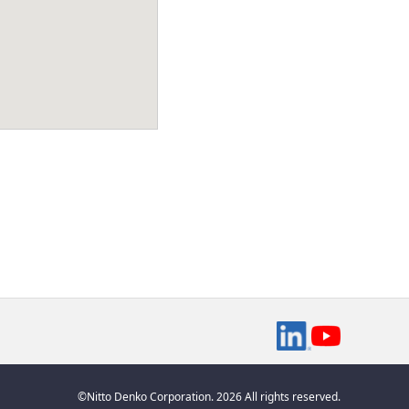
©Nitto Denko Corporation. 2026 All rights reserved.