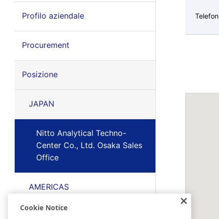
Profilo aziendale
Telefo
Procurement
Posizione
JAPAN
Nitto Analytical Techno-
Center Co., Ltd. Osaka Sales
Office
AMERICAS
Cookie Notice
EMEA