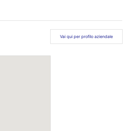
Vai qui per profilo aziendale