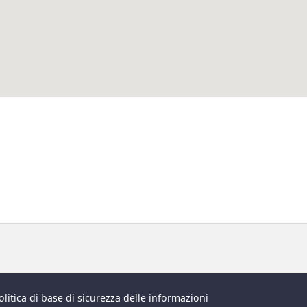
olitica di base di sicurezza delle informazioni