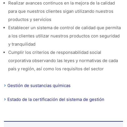
Realizar avances continuos en la mejora de la calidad
para que nuestros clientes sigan utilizando nuestros
productos y servicios
Establecer un sistema de control de calidad que permita
a los clientes utilizar nuestros productos con seguridad
y tranquilidad
Cumplir los criterios de responsabilidad social
corporativa observando las leyes y normativas de cada
país y región, así como los requisitos del sector
Gestión de sustancias químicas
Estado de la certificación del sistema de gestión