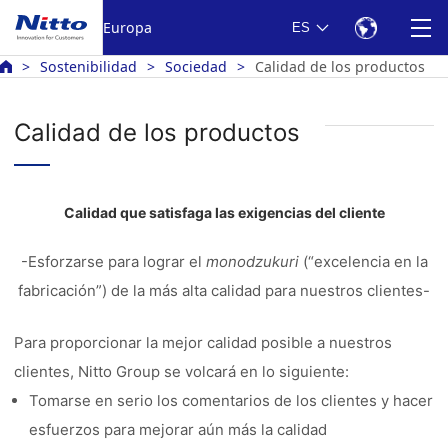
Europa
ES
Sostenibilidad
Sociedad
Calidad de los productos
Calidad de los productos
Calidad que satisfaga las exigencias del cliente
-Esforzarse para lograr el
monodzukuri
(“excelencia en la
fabricación”) de la más alta calidad para nuestros clientes-
Para proporcionar la mejor calidad posible a nuestros
clientes, Nitto Group se volcará en lo siguiente:
Tomarse en serio los comentarios de los clientes y hacer
esfuerzos para mejorar aún más la calidad