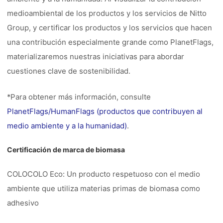
medioambiental de los productos y los servicios de Nitto
Group, y certificar los productos y los servicios que hacen
una contribución especialmente grande como PlanetFlags,
materializaremos nuestras iniciativas para abordar
cuestiones clave de sostenibilidad.
*Para obtener más información, consulte
PlanetFlags/HumanFlags (productos que contribuyen al
medio ambiente y a la humanidad)
.
Certificación de marca de biomasa
COLOCOLO Eco: Un producto respetuoso con el medio
ambiente que utiliza materias primas de biomasa como
adhesivo