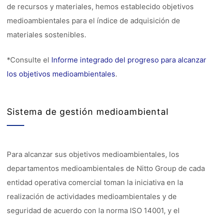
de recursos y materiales, hemos establecido objetivos
medioambientales para el índice de adquisición de
materiales sostenibles.
*Consulte el
Informe integrado del progreso para alcanzar
los objetivos medioambientales
.
Sistema de gestión medioambiental
Para alcanzar sus objetivos medioambientales, los
departamentos medioambientales de Nitto Group de cada
entidad operativa comercial toman la iniciativa en la
realización de actividades medioambientales y de
seguridad de acuerdo con la norma ISO 14001, y el