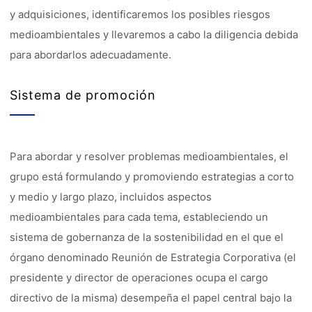
y adquisiciones, identificaremos los posibles riesgos
medioambientales y llevaremos a cabo la diligencia debida
para abordarlos adecuadamente.
Sistema de promoción
Para abordar y resolver problemas medioambientales, el
grupo está formulando y promoviendo estrategias a corto
y medio y largo plazo, incluidos aspectos
medioambientales para cada tema, estableciendo un
sistema de gobernanza de la sostenibilidad en el que el
órgano denominado Reunión de Estrategia Corporativa (el
presidente y director de operaciones ocupa el cargo
directivo de la misma) desempeña el papel central bajo la