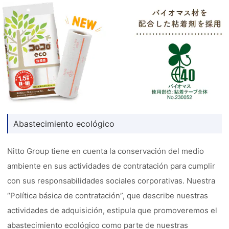
Abastecimiento ecológico
Nitto Group tiene en cuenta la conservación del medio
ambiente en sus actividades de contratación para cumplir
con sus responsabilidades sociales corporativas. Nuestra
“Política básica de contratación”, que describe nuestras
actividades de adquisición, estipula que promoveremos el
abastecimiento ecológico como parte de nuestras