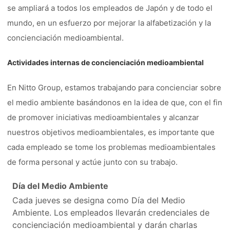
se ampliará a todos los empleados de Japón y de todo el
mundo, en un esfuerzo por mejorar la alfabetización y la
concienciación medioambiental.
Actividades internas de concienciación medioambiental
En Nitto Group, estamos trabajando para concienciar sobre
el medio ambiente basándonos en la idea de que, con el fin
de promover iniciativas medioambientales y alcanzar
nuestros objetivos medioambientales, es importante que
cada empleado se tome los problemas medioambientales
de forma personal y actúe junto con su trabajo.
Día del Medio Ambiente
Cada jueves se designa como Día del Medio
Ambiente. Los empleados llevarán credenciales de
concienciación medioambiental y darán charlas