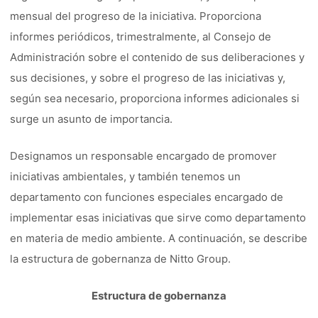
mensual del progreso de la iniciativa. Proporciona
informes periódicos, trimestralmente, al Consejo de
Administración sobre el contenido de sus deliberaciones y
sus decisiones, y sobre el progreso de las iniciativas y,
según sea necesario, proporciona informes adicionales si
surge un asunto de importancia.
Designamos un responsable encargado de promover
iniciativas ambientales, y también tenemos un
departamento con funciones especiales encargado de
implementar esas iniciativas que sirve como departamento
en materia de medio ambiente. A continuación, se describe
la estructura de gobernanza de Nitto Group.
Estructura de gobernanza