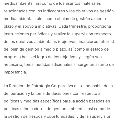
medioambiental, así como de los asuntos materiales
relacionados con los indicadores y los objetivos de gestión
medioambiental, tales como el plan de gestión a medio
plazo y el apoyo a iniciativas. Cada trimestre, proporciona
instrucciones periódicas y realiza la supervisión respecto
de los objetivos ambientales (objetivos financieros futuros)
del plan de gestión a medio plazo, así como el estado de
progreso hacia el logro de los objetivos y, según sea
necesario, toma medidas adicionales si surge un asunto de
importancia.
La Reunión de Estrategia Corporativa es responsable de la
deliberación y la toma de decisiones con respecto a
políticas y medidas específicas para la acción basadas en
políticas e indicadores de gestión ambiental, así como de
la gestión de riesgos y oportunidades, y de la supervisión