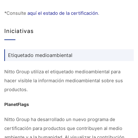
*Consulte
aquí el estado de la certificación
.
Iniciativas
Etiquetado medioambiental
Nitto Group utiliza el etiquetado medioambiental para
hacer visible la información medioambiental sobre sus
productos.
PlanetFlags
Nitto Group ha desarrollado un nuevo programa de
certificación para productos que contribuyen al medio
ambiente y a la humanidad. Al visualizar la contribución