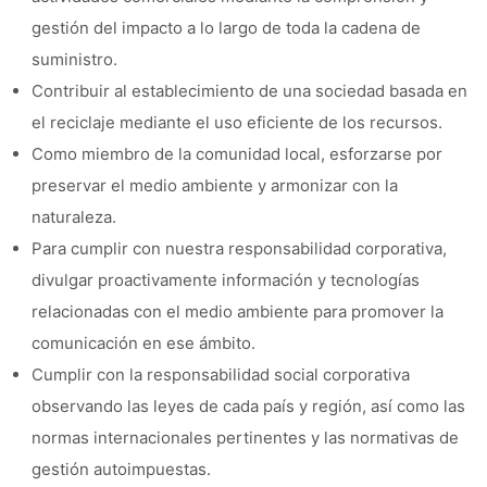
gestión del impacto a lo largo de toda la cadena de
suministro.
Contribuir al establecimiento de una sociedad basada en
el reciclaje mediante el uso eficiente de los recursos.
Como miembro de la comunidad local, esforzarse por
preservar el medio ambiente y armonizar con la
naturaleza.
Para cumplir con nuestra responsabilidad corporativa,
divulgar proactivamente información y tecnologías
relacionadas con el medio ambiente para promover la
comunicación en ese ámbito.
Cumplir con la responsabilidad social corporativa
observando las leyes de cada país y región, así como las
normas internacionales pertinentes y las normativas de
gestión autoimpuestas.