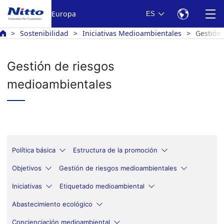
Europa
ES
Sostenibilidad
Iniciativas Medioambientales
Gestión
Gestión de riesgos
medioambientales
Política básica
Estructura de la promoción
Objetivos
Gestión de riesgos medioambientales
Iniciativas
Etiquetado medioambiental
Abastecimiento ecológico
Concienciación medioambiental