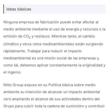
Ideas básicas
Ninguna empresa de fabricación puede evitar afectar al
medio ambiente mediante el uso de energía y recursos o la
emisión de CO
y residuos. Mientras tanto, el cambio
2
climático y otros retos medioambientales están surgiendo
rápidamente. Trabajar para reducir el impacto
medioambiental es una misión social de las empresas y,
como tal, debemos aplicar constantemente la originalidad y
el ingenio.
Nitto Group expuso en su Política básica sobre medio
ambiente su intención de alcanzar un impacto ambiental
cero ampliando el alcance de sus actividades dentro del
Grupo para cubrir toda la cadena de suministro y contribuir