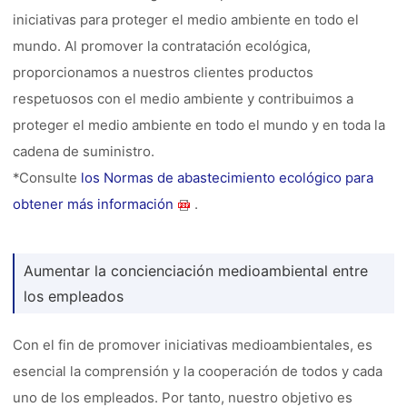
iniciativas para proteger el medio ambiente en todo el
mundo. Al promover la contratación ecológica,
proporcionamos a nuestros clientes productos
respetuosos con el medio ambiente y contribuimos a
proteger el medio ambiente en todo el mundo y en toda la
cadena de suministro.
*Consulte
los Normas de abastecimiento ecológico para
obtener más información
.
Aumentar la concienciación medioambiental entre
los empleados
Con el fin de promover iniciativas medioambientales, es
esencial la comprensión y la cooperación de todos y cada
uno de los empleados. Por tanto, nuestro objetivo es