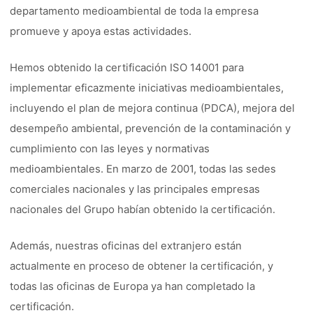
departamento medioambiental de toda la empresa
promueve y apoya estas actividades.
Hemos obtenido la certificación ISO 14001 para
implementar eficazmente iniciativas medioambientales,
incluyendo el plan de mejora continua (PDCA), mejora del
desempeño ambiental, prevención de la contaminación y
cumplimiento con las leyes y normativas
medioambientales. En marzo de 2001, todas las sedes
comerciales nacionales y las principales empresas
nacionales del Grupo habían obtenido la certificación.
Además, nuestras oficinas del extranjero están
actualmente en proceso de obtener la certificación, y
todas las oficinas de Europa ya han completado la
certificación.