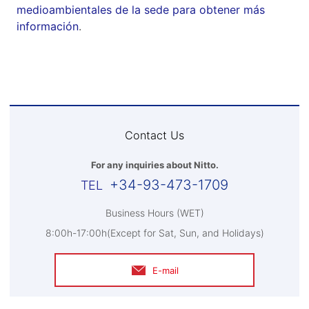
medioambientales de la sede para obtener más
información
.
Contact Us
For any inquiries about Nitto.
+34-93-473-1709
Business Hours (WET)
8:00h-17:00h(Except for Sat, Sun, and Holidays)
E-mail