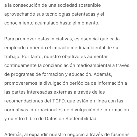
a la consecución de una sociedad sostenible
aprovechando sus tecnologías patentadas y el
conocimiento acumulado hasta el momento.
Para promover estas iniciativas, es esencial que cada
empleado entienda el impacto medioambiental de su
trabajo. Por tanto, nuestro objetivo es aumentar
continuamente la concienciación medioambiental a través
de programas de formación y educación. Además,
promoveremos la divulgación periódica de información a
las partes interesadas externas a través de las
recomendaciones del TCFD, que están en línea con las
normativas internacionales de divulgación de información
y nuestro Libro de Datos de Sostenibilidad.
Además, al expandir nuestro negocio a través de fusiones