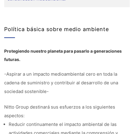
Política básica sobre medio ambiente
Protegiendo nuestro planeta para pasarlo a generaciones
futuras.
-Aspirar a un impacto medioambiental cero en toda la
cadena de suministro y contribuir al desarrollo de una
sociedad sostenible-
Nitto Group destinará sus esfuerzos a los siguientes
aspectos:
Reducir continuamente el impacto ambiental de las
actividades comerciales mediante la comprensión y