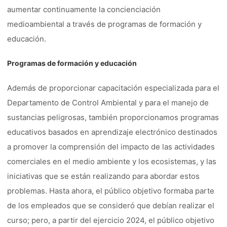
aumentar continuamente la concienciación
medioambiental a través de programas de formación y
educación.
Programas de formación y educación
Además de proporcionar capacitación especializada para el
Departamento de Control Ambiental y para el manejo de
sustancias peligrosas, también proporcionamos programas
educativos basados en aprendizaje electrónico destinados
a promover la comprensión del impacto de las actividades
comerciales en el medio ambiente y los ecosistemas, y las
iniciativas que se están realizando para abordar estos
problemas. Hasta ahora, el público objetivo formaba parte
de los empleados que se consideró que debían realizar el
curso; pero, a partir del ejercicio 2024, el público objetivo