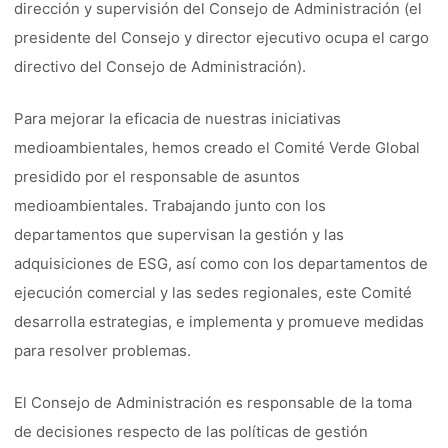
dirección y supervisión del Consejo de Administración (el
presidente del Consejo y director ejecutivo ocupa el cargo
directivo del Consejo de Administración).
Para mejorar la eficacia de nuestras iniciativas
medioambientales, hemos creado el Comité Verde Global
presidido por el responsable de asuntos
medioambientales. Trabajando junto con los
departamentos que supervisan la gestión y las
adquisiciones de ESG, así como con los departamentos de
ejecución comercial y las sedes regionales, este Comité
desarrolla estrategias, e implementa y promueve medidas
para resolver problemas.
El Consejo de Administración es responsable de la toma
de decisiones respecto de las políticas de gestión