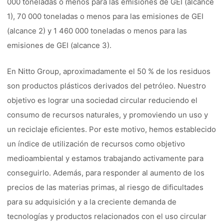
000 toneladas o menos para las emisiones de GEI (alcance
1), 70 000 toneladas o menos para las emisiones de GEI
(alcance 2) y 1 460 000 toneladas o menos para las
emisiones de GEI (alcance 3).
En Nitto Group, aproximadamente el 50 % de los residuos
son productos plásticos derivados del petróleo. Nuestro
objetivo es lograr una sociedad circular reduciendo el
consumo de recursos naturales, y promoviendo un uso y
un reciclaje eficientes. Por este motivo, hemos establecido
un índice de utilización de recursos como objetivo
medioambiental y estamos trabajando activamente para
conseguirlo. Además, para responder al aumento de los
precios de las materias primas, al riesgo de dificultades
para su adquisición y a la creciente demanda de
tecnologías y productos relacionados con el uso circular