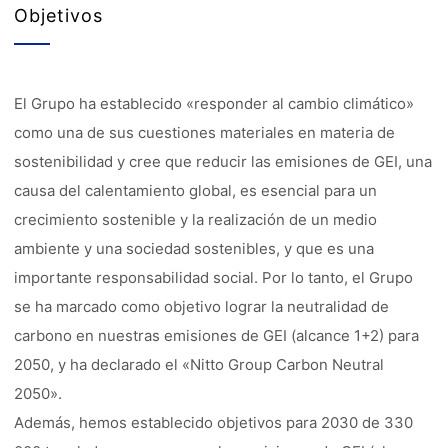
Objetivos
El Grupo ha establecido «responder al cambio climático»
como una de sus cuestiones materiales en materia de
sostenibilidad y cree que reducir las emisiones de GEI, una
causa del calentamiento global, es esencial para un
crecimiento sostenible y la realización de un medio
ambiente y una sociedad sostenibles, y que es una
importante responsabilidad social. Por lo tanto, el Grupo
se ha marcado como objetivo lograr la neutralidad de
carbono en nuestras emisiones de GEI (alcance 1+2) para
2050, y ha declarado el «Nitto Group Carbon Neutral
2050».
Además, hemos establecido objetivos para 2030 de 330