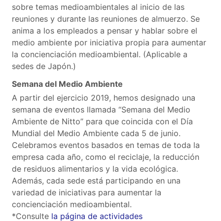
sobre temas medioambientales al inicio de las
reuniones y durante las reuniones de almuerzo. Se
anima a los empleados a pensar y hablar sobre el
medio ambiente por iniciativa propia para aumentar
la concienciación medioambiental. (Aplicable a
sedes de Japón.)
Semana del Medio Ambiente
A partir del ejercicio 2019, hemos designado una
semana de eventos llamada “Semana del Medio
Ambiente de Nitto” para que coincida con el Día
Mundial del Medio Ambiente cada 5 de junio.
Celebramos eventos basados en temas de toda la
empresa cada año, como el reciclaje, la reducción
de residuos alimentarios y la vida ecológica.
Además, cada sede está participando en una
variedad de iniciativas para aumentar la
concienciación medioambiental.
*Consulte
la página de actividades