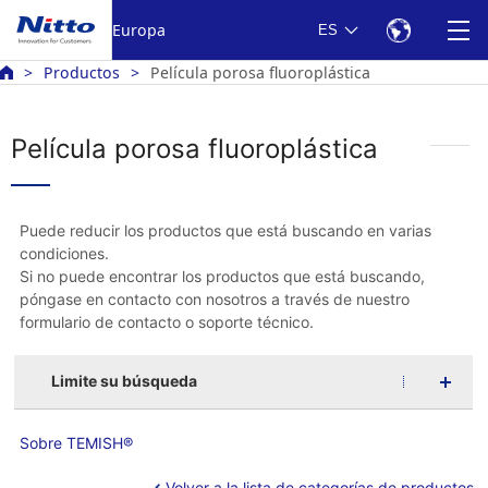
Europa
ES
Productos
Película porosa fluoroplástica
Película porosa fluoroplástica
Puede reducir los productos que está buscando en varias
condiciones.
Si no puede encontrar los productos que está buscando,
póngase en contacto con nosotros a través de nuestro
formulario de contacto o soporte técnico.
Limite su búsqueda
Sobre TEMISH®
Volver a la lista de categorías de productos