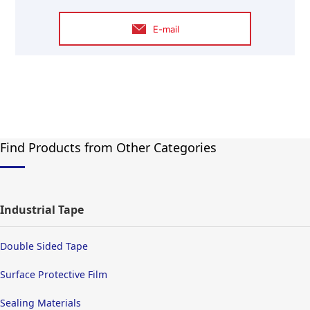
E-mail
Find Products from Other Categories
Industrial Tape
Double Sided Tape
Surface Protective Film
Sealing Materials