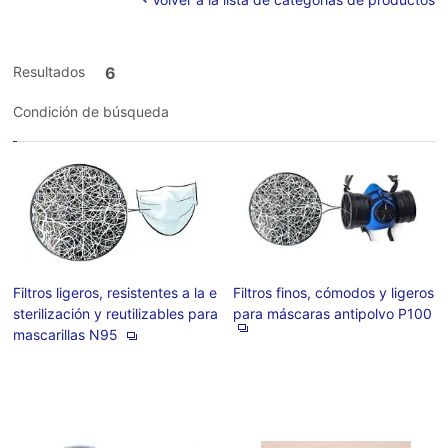
Resultados
6
Condición de búsqueda
Filtros ligeros, resistentes a la e
Filtros finos, cómodos y ligeros
sterilización y reutilizables para
para máscaras antipolvo P100
mascarillas N95