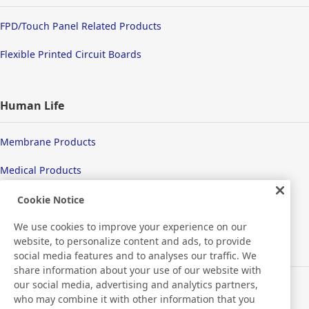
FPD/Touch Panel Related Products
Flexible Printed Circuit Boards
Human Life
Membrane Products
Medical Products
Hygiene
Cookie Notice
We use cookies to improve your experience on our
website, to personalize content and ads, to provide
New Products/Technologies
social media features and to analyses our traffic. We
share information about your use of our website with
our social media, advertising and analytics partners,
Flex Sensing
who may combine it with other information that you