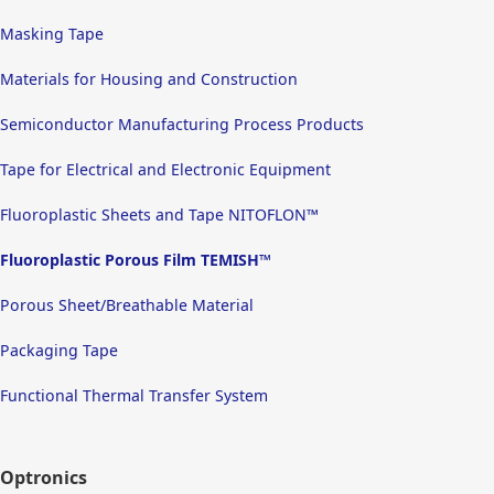
Masking Tape
Materials for Housing and Construction
Semiconductor Manufacturing Process Products
Tape for Electrical and Electronic Equipment
Fluoroplastic Sheets and Tape NITOFLON™
Fluoroplastic Porous Film TEMISH™
Porous Sheet/Breathable Material
Packaging Tape
Functional Thermal Transfer System
Optronics