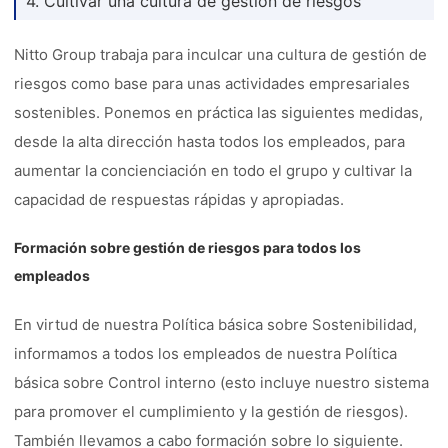
4. Cultivar una cultura de gestión de riesgos
Nitto Group trabaja para inculcar una cultura de gestión de
riesgos como base para unas actividades empresariales
sostenibles. Ponemos en práctica las siguientes medidas,
desde la alta dirección hasta todos los empleados, para
aumentar la concienciación en todo el grupo y cultivar la
capacidad de respuestas rápidas y apropiadas.
Formación sobre gestión de riesgos para todos los
empleados
En virtud de nuestra Política básica sobre Sostenibilidad,
informamos a todos los empleados de nuestra Política
básica sobre Control interno (esto incluye nuestro sistema
para promover el cumplimiento y la gestión de riesgos).
También llevamos a cabo formación sobre lo siguiente.