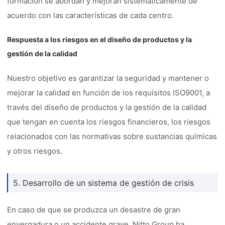
formación se abordan y mejoran sistemáticamente de
acuerdo con las características de cada centro.
Respuesta a los riesgos en el diseño de productos y la
gestión de la calidad
Nuestro objetivo es garantizar la seguridad y mantener o
mejorar la calidad en función de los requisitos ISO9001, a
través del diseño de productos y la gestión de la calidad
que tengan en cuenta los riesgos financieros, los riesgos
relacionados con las normativas sobre sustancias químicas
y otros riesgos.
5. Desarrollo de un sistema de gestión de crisis
En caso de que se produzca un desastre de gran
envergadura o un accidente grave, Nitto Group ha