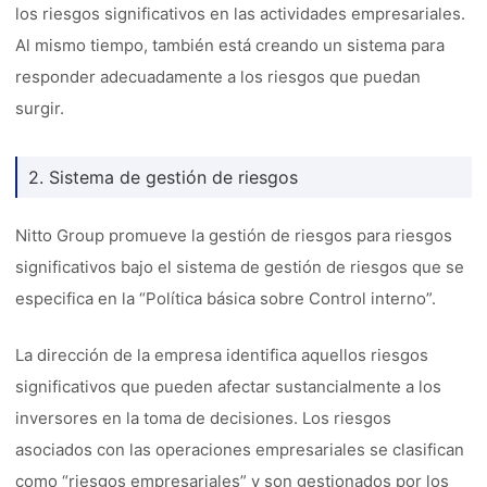
los riesgos significativos en las actividades empresariales.
Al mismo tiempo, también está creando un sistema para
responder adecuadamente a los riesgos que puedan
surgir.
2. Sistema de gestión de riesgos
Nitto Group promueve la gestión de riesgos para riesgos
significativos bajo el sistema de gestión de riesgos que se
especifica en la “Política básica sobre Control interno”.
La dirección de la empresa identifica aquellos riesgos
significativos que pueden afectar sustancialmente a los
inversores en la toma de decisiones. Los riesgos
asociados con las operaciones empresariales se clasifican
como “riesgos empresariales” y son gestionados por los