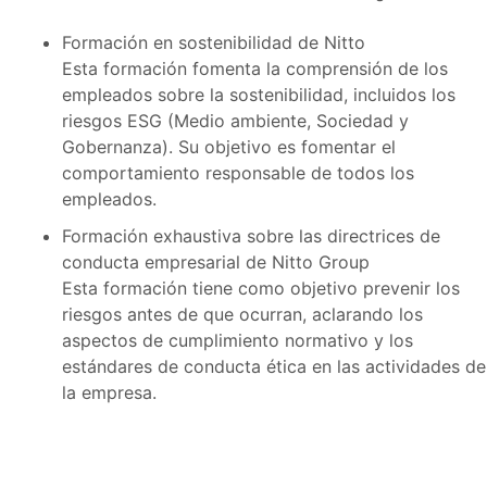
Formación en sostenibilidad de Nitto
Esta formación fomenta la comprensión de los
empleados sobre la sostenibilidad, incluidos los
riesgos ESG (Medio ambiente, Sociedad y
Gobernanza). Su objetivo es fomentar el
comportamiento responsable de todos los
empleados.
Formación exhaustiva sobre las directrices de
conducta empresarial de Nitto Group
Esta formación tiene como objetivo prevenir los
riesgos antes de que ocurran, aclarando los
aspectos de cumplimiento normativo y los
estándares de conducta ética en las actividades de
la empresa.