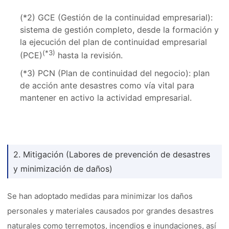
(*2) GCE (Gestión de la continuidad empresarial):
sistema de gestión completo, desde la formación y
la ejecución del plan de continuidad empresarial
(*3)
(PCE)
hasta la revisión.
(*3) PCN (Plan de continuidad del negocio): plan
de acción ante desastres como vía vital para
mantener en activo la actividad empresarial.
2. Mitigación (Labores de prevención de desastres
y minimización de daños)
Se han adoptado medidas para minimizar los daños
personales y materiales causados por grandes desastres
naturales como terremotos, incendios e inundaciones, así