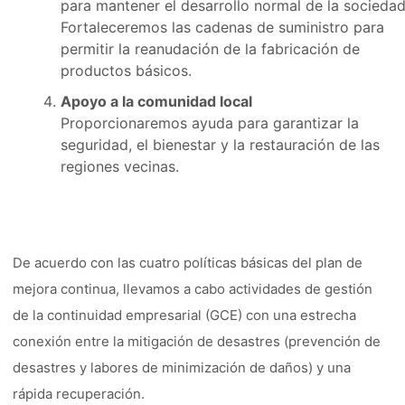
para mantener el desarrollo normal de la sociedad
Fortaleceremos las cadenas de suministro para
permitir la reanudación de la fabricación de
productos básicos.
Apoyo a la comunidad local
Proporcionaremos ayuda para garantizar la
seguridad, el bienestar y la restauración de las
regiones vecinas.
De acuerdo con las cuatro políticas básicas del plan de
mejora continua, llevamos a cabo actividades de gestión
de la continuidad empresarial (GCE) con una estrecha
conexión entre la mitigación de desastres (prevención de
desastres y labores de minimización de daños) y una
rápida recuperación.