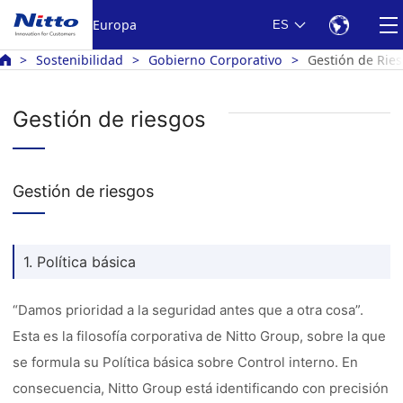
Europa
ES
Sostenibilidad
Gobierno Corporativo
Gestión de Rie
Gestión de riesgos
Gestión de riesgos
1. Política básica
“Damos prioridad a la seguridad antes que a otra cosa”.
Esta es la filosofía corporativa de Nitto Group, sobre la que
se formula su Política básica sobre Control interno. En
consecuencia, Nitto Group está identificando con precisión