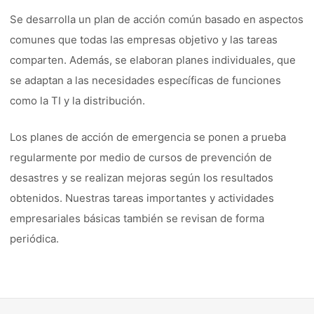
Se desarrolla un plan de acción común basado en aspectos
comunes que todas las empresas objetivo y las tareas
comparten. Además, se elaboran planes individuales, que
se adaptan a las necesidades específicas de funciones
como la TI y la distribución.
Los planes de acción de emergencia se ponen a prueba
regularmente por medio de cursos de prevención de
desastres y se realizan mejoras según los resultados
obtenidos. Nuestras tareas importantes y actividades
empresariales básicas también se revisan de forma
periódica.