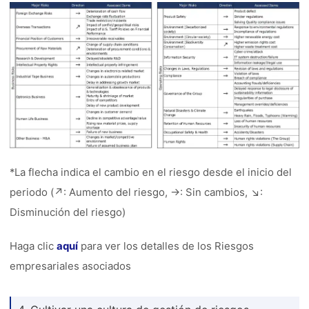
*La flecha indica el cambio en el riesgo desde el inicio del
periodo (↗: Aumento del riesgo, →: Sin cambios, ↘:
Disminución del riesgo)
Haga clic
aquí
para ver los detalles de los Riesgos
empresariales asociados