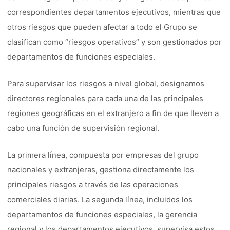
correspondientes departamentos ejecutivos, mientras que
otros riesgos que pueden afectar a todo el Grupo se
clasifican como “riesgos operativos” y son gestionados por
departamentos de funciones especiales.
Para supervisar los riesgos a nivel global, designamos
directores regionales para cada una de las principales
regiones geográficas en el extranjero a fin de que lleven a
cabo una función de supervisión regional.
La primera línea, compuesta por empresas del grupo
nacionales y extranjeras, gestiona directamente los
principales riesgos a través de las operaciones
comerciales diarias. La segunda línea, incluidos los
departamentos de funciones especiales, la gerencia
regional y los departamentos ejecutivos, supervisa estos