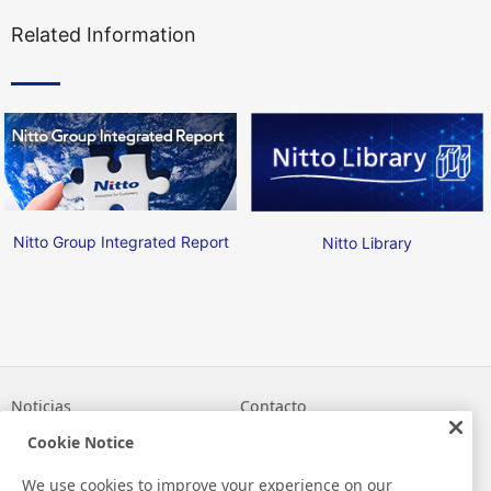
Related Information
Nitto Group Integrated Report
Nitto Library
Noticias
Contacto
Preguntas frecuentes
Cookie Notice
We use cookies to improve your experience on our