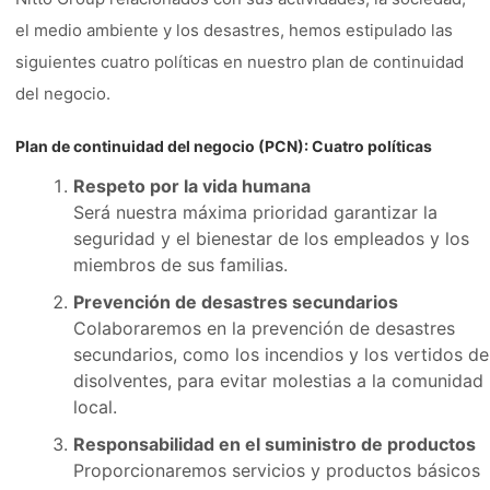
el medio ambiente y los desastres, hemos estipulado las
siguientes cuatro políticas en nuestro plan de continuidad
del negocio.
Plan de continuidad del negocio (PCN): Cuatro políticas
Respeto por la vida humana
Será nuestra máxima prioridad garantizar la
seguridad y el bienestar de los empleados y los
miembros de sus familias.
Prevención de desastres secundarios
Colaboraremos en la prevención de desastres
secundarios, como los incendios y los vertidos de
disolventes, para evitar molestias a la comunidad
local.
Responsabilidad en el suministro de productos
Proporcionaremos servicios y productos básicos