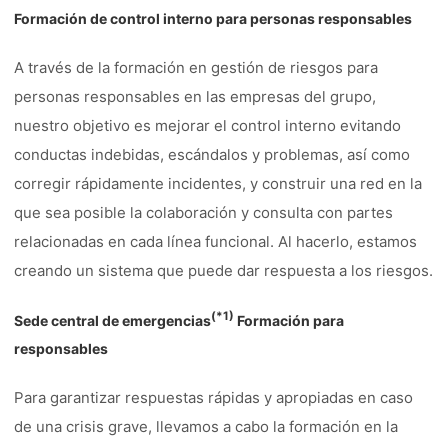
Formación de control interno para personas responsables
A través de la formación en gestión de riesgos para
personas responsables en las empresas del grupo,
nuestro objetivo es mejorar el control interno evitando
conductas indebidas, escándalos y problemas, así como
corregir rápidamente incidentes, y construir una red en la
que sea posible la colaboración y consulta con partes
relacionadas en cada línea funcional. Al hacerlo, estamos
creando un sistema que puede dar respuesta a los riesgos.
(*1)
Sede central de emergencias
Formación para
responsables
Para garantizar respuestas rápidas y apropiadas en caso
de una crisis grave, llevamos a cabo la formación en la