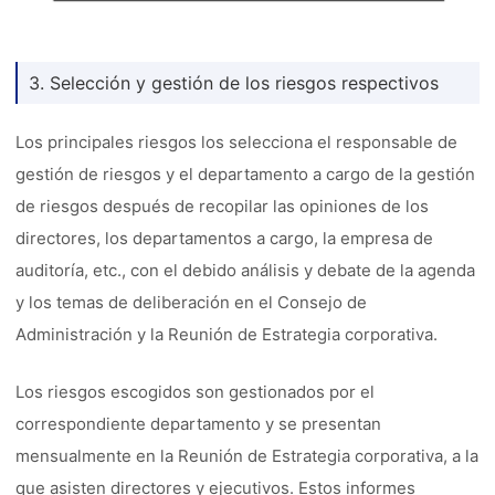
3. Selección y gestión de los riesgos respectivos
Los principales riesgos los selecciona el responsable de
gestión de riesgos y el departamento a cargo de la gestión
de riesgos después de recopilar las opiniones de los
directores, los departamentos a cargo, la empresa de
auditoría, etc., con el debido análisis y debate de la agenda
y los temas de deliberación en el Consejo de
Administración y la Reunión de Estrategia corporativa.
Los riesgos escogidos son gestionados por el
correspondiente departamento y se presentan
mensualmente en la Reunión de Estrategia corporativa, a la
que asisten directores y ejecutivos. Estos informes