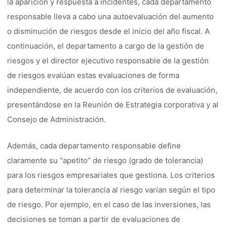
la aparición y respuesta a incidentes, cada departamento
responsable lleva a cabo una autoevaluación del aumento
o disminución de riesgos desde el inicio del año fiscal. A
continuación, el departamento a cargo de la gestión de
riesgos y el director ejecutivo responsable de la gestión
de riesgos evalúan estas evaluaciones de forma
independiente, de acuerdo con los criterios de evaluación,
presentándose en la Reunión de Estrategia corporativa y al
Consejo de Administración.
Además, cada departamento responsable define
claramente su “apetito” de riesgo (grado de tolerancia)
para los riesgos empresariales que gestiona. Los criterios
para determinar la tolerancia al riesgo varían según el tipo
de riesgo. Por ejemplo, en el caso de las inversiones, las
decisiones se toman a partir de evaluaciones de