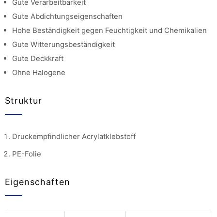
Gute Verarbeitbarkeit
Gute Abdichtungseigenschaften
Hohe Beständigkeit gegen Feuchtigkeit und Chemikalien
Gute Witterungsbeständigkeit
Gute Deckkraft
Ohne Halogene
Struktur
Druckempfindlicher Acrylatklebstoff
PE-Folie
Eigenschaften