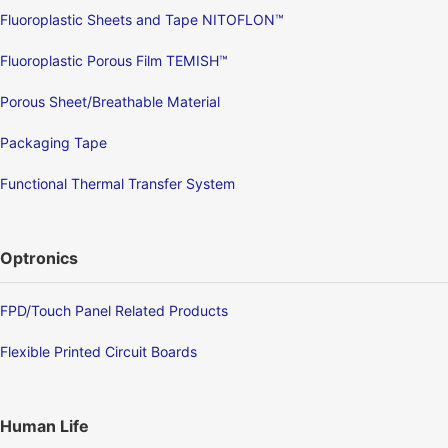
Fluoroplastic Sheets and Tape NITOFLON™
Fluoroplastic Porous Film TEMISH™
Porous Sheet/Breathable Material
Packaging Tape
Functional Thermal Transfer System
Optronics
FPD/Touch Panel Related Products
Flexible Printed Circuit Boards
Human Life