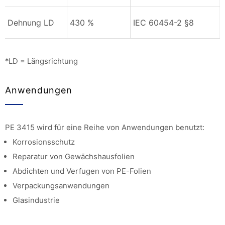
Dehnung LD
430 %
IEC 60454-2 §8
*LD = Längsrichtung
Anwendungen
PE 3415 wird für eine Reihe von Anwendungen benutzt:
Korrosionsschutz
Reparatur von Gewächshausfolien
Abdichten und Verfugen von PE-Folien
Verpackungsanwendungen
Glasindustrie