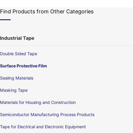
Find Products from Other Categories
Industrial Tape
Double Sided Tape
Surface Protective Film
Sealing Materials
Masking Tape
Materials for Housing and Construction
Semiconductor Manufacturing Process Products
Tape for Electrical and Electronic Equipment