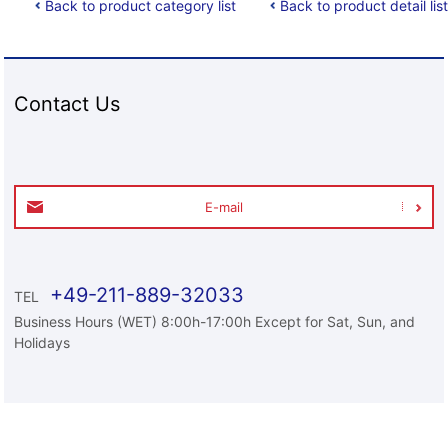
Back to product category list
Back to product detail list
Contact Us
E-mail
+49-211-889-32033
TEL
Business Hours (WET) 8:00h-17:00h Except for Sat, Sun, and
Holidays