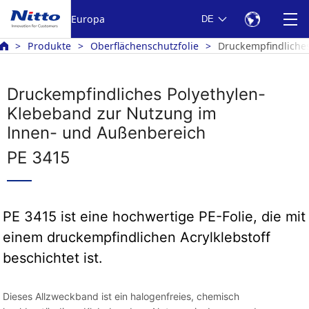
Europa
DE
Produkte
Oberflächenschutzfolie
Druckempfindliche
Druckempfindliches Polyethylen-
Klebeband zur Nutzung im
Innen- und Außenbereich
PE 3415
PE 3415 ist eine hochwertige PE-Folie, die mit
einem druckempfindlichen Acrylklebstoff
beschichtet ist.
Dieses Allzweckband ist ein halogenfreies, chemisch