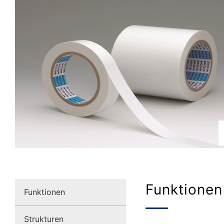
Funktionen
Funktionen
Strukturen