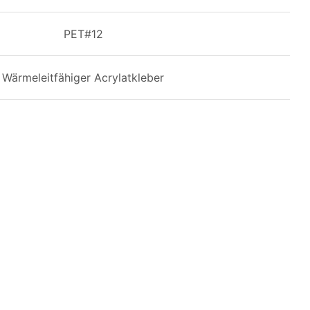
PET#12
Wärmeleitfähiger Acrylatkleber