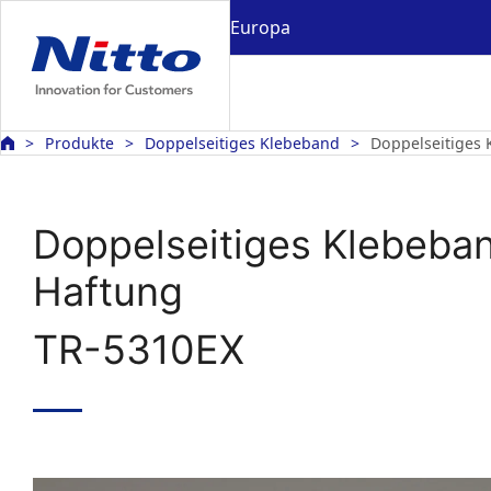
Europa
Produkte
Doppelseitiges Klebeband
Doppelseitiges 
Doppelseitiges Klebeban
Haftung
TR-5310EX