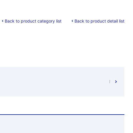
Back to product category list
Back to product detail list