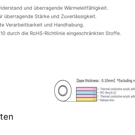
derstand und überragende Wärmeleitfähigkeit.
r überragende Stärke und Zuverlässigkeit.
te Verarbeitbarkeit und Handhabung.
 10 durch die RoHS-Richtlinie eingeschränkten Stoffe.
ten