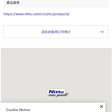
產品搜尋
https://www.nitto.com/cn/zhc/products/
請在此取得公司簡介
Cookie Notice