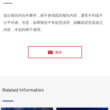
提出報告的合作夥伴，絕不會僅因其報告內容，遭受不利或不
公平待遇。但是，如果報告中有故意誹謗、誣衊或惡意造謠之
內容，本規則將不適用。
報告
Related Information