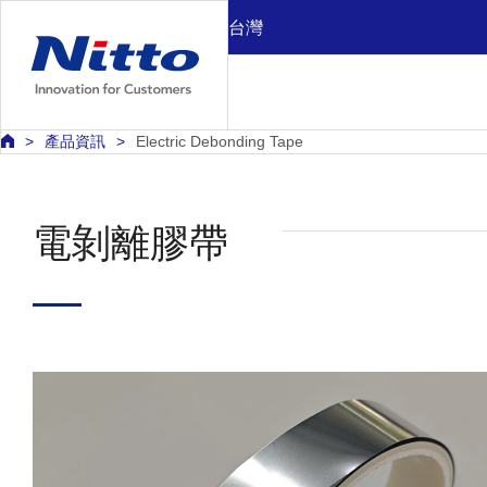
台灣
產品資訊
Electric Debonding Tape
電剝離膠帶