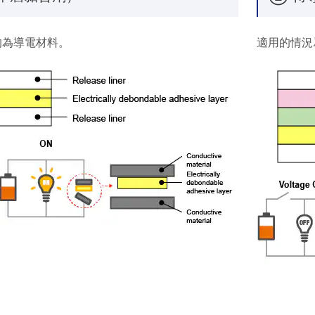
均為導電材料。
適用的情況