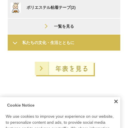
ポリエステル粘着テープ(2)
一覧を見る
私たちの文化・
生活とともに
Cookie Notice
We use cookies to improve your experience on our website,
to personalize content and ads, to provide social media