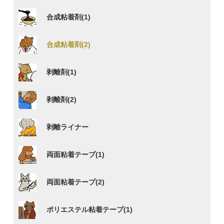
合成粘着剤(1)
合成粘着剤(2)
剥離剤(1)
剥離剤(2)
剥離ライナー
両面粘着テープ(1)
両面粘着テープ(2)
ポリエステル粘着テープ(1)