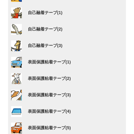
自己融着テープ(1)
自己融着テープ(2)
自己融着テープ(3)
表面保護粘着テープ(1)
表面保護粘着テープ(2)
表面保護粘着テープ(3)
表面保護粘着テープ(4)
表面保護粘着テープ(5)