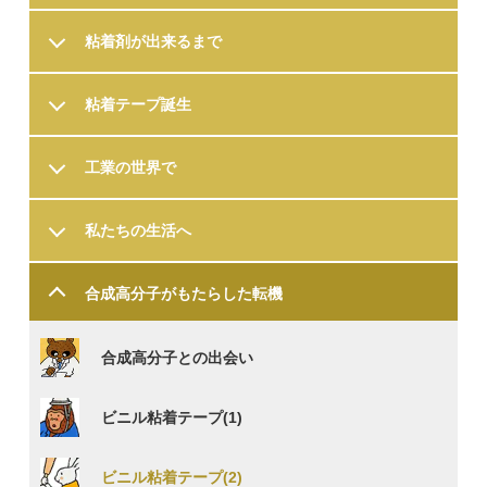
粘着剤が出来るまで
粘着テープ誕生
工業の世界で
私たちの生活へ
合成高分子が
もたらした転機
合成高分子との出会い
ビニル粘着テープ(1)
ビニル粘着テープ(2)