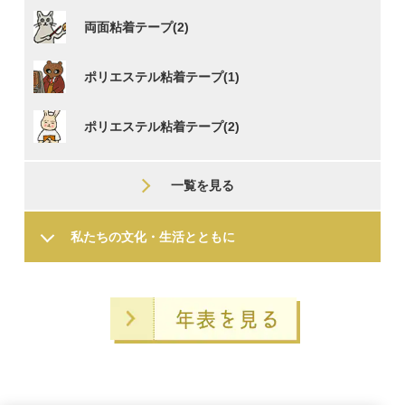
両面粘着テープ(2)
ポリエステル粘着テープ(1)
ポリエステル粘着テープ(2)
一覧を見る
私たちの文化・
生活とともに