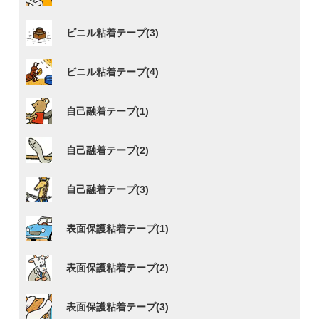
ビニル粘着テープ(3)
ビニル粘着テープ(4)
自己融着テープ(1)
自己融着テープ(2)
自己融着テープ(3)
表面保護粘着テープ(1)
表面保護粘着テープ(2)
表面保護粘着テープ(3)