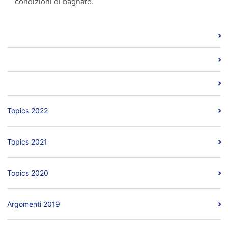
condizioni di bagnato.
Topics 2022
Topics 2021
Topics 2020
Argomenti 2019