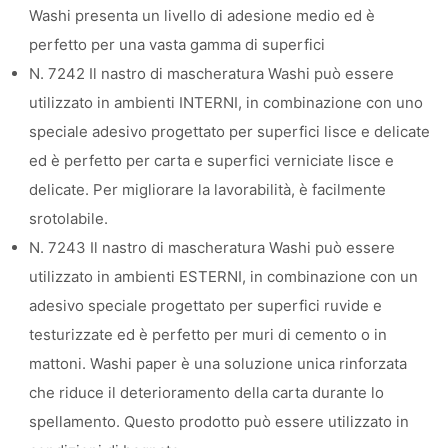
Washi presenta un livello di adesione medio ed è
perfetto per una vasta gamma di superfici
N. 7242 Il nastro di mascheratura Washi può essere
utilizzato in ambienti INTERNI, in combinazione con uno
speciale adesivo progettato per superfici lisce e delicate
ed è perfetto per carta e superfici verniciate lisce e
delicate. Per migliorare la lavorabilità, è facilmente
srotolabile.
N. 7243 Il nastro di mascheratura Washi può essere
utilizzato in ambienti ESTERNI, in combinazione con un
adesivo speciale progettato per superfici ruvide e
testurizzate ed è perfetto per muri di cemento o in
mattoni. Washi paper è una soluzione unica rinforzata
che riduce il deterioramento della carta durante lo
spellamento. Questo prodotto può essere utilizzato in