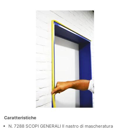
Caratteristiche
N. 7288 SCOPI GENERALI Il nastro di mascheratura