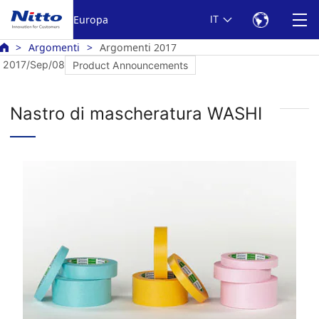
Europa
IT
Argomenti
Argomenti 2017
2017/Sep/08
Product Announcements
Nastro di mascheratura WASHI