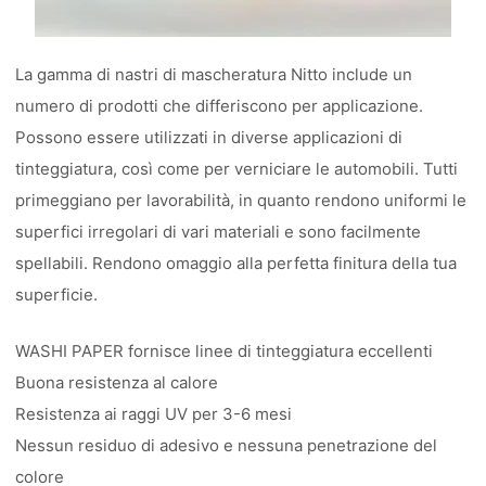
La gamma di nastri di mascheratura Nitto include un
numero di prodotti che differiscono per applicazione.
Possono essere utilizzati in diverse applicazioni di
tinteggiatura, così come per verniciare le automobili. Tutti
primeggiano per lavorabilità, in quanto rendono uniformi le
superfici irregolari di vari materiali e sono facilmente
spellabili. Rendono omaggio alla perfetta finitura della tua
superficie.
WASHI PAPER fornisce linee di tinteggiatura eccellenti
Buona resistenza al calore
Resistenza ai raggi UV per 3-6 mesi
Nessun residuo di adesivo e nessuna penetrazione del
colore