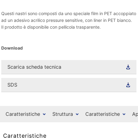
Questi nastri sono composti da uno speciale film in PET accoppiato
ad un adesivo acrilico pressure sensitive, con liner in PET bianco.
Il prodotto è disponibile con pellicola trasparente.
Download
Scarica scheda tecnica
SDS
Caratteristiche
Struttura
Caratteristiche
Ap
Caratteristiche