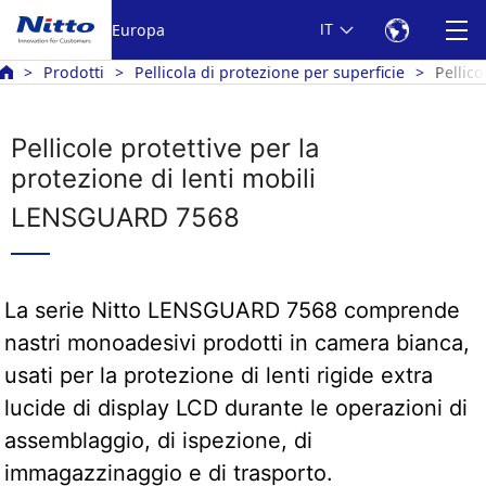
Europa
IT
Prodotti
Pellicola di protezione per superficie
Pellic
Pellicole protettive per la
protezione di lenti mobili
LENSGUARD 7568
La serie Nitto LENSGUARD 7568 comprende
nastri monoadesivi prodotti in camera bianca,
usati per la protezione di lenti rigide extra
lucide di display LCD durante le operazioni di
assemblaggio, di ispezione, di
immagazzinaggio e di trasporto.