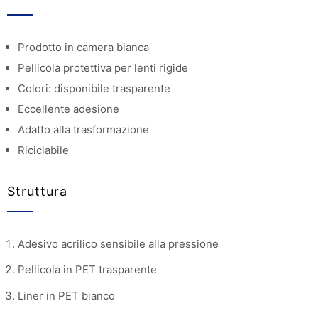
Prodotto in camera bianca
Pellicola protettiva per lenti rigide
Colori: disponibile trasparente
Eccellente adesione
Adatto alla trasformazione
Riciclabile
Struttura
Adesivo acrilico sensibile alla pressione
Pellicola in PET trasparente
Liner in PET bianco