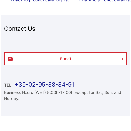
Contact Us
E-mail
+39-02-95-38-34-91
TEL
Business Hours (WET) 8:00h-17:00h Except for Sat, Sun, and
Holidays