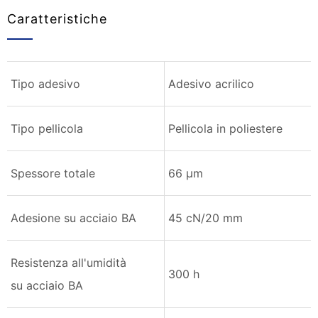
Caratteristiche
Tipo adesivo
Adesivo acrilico
Tipo pellicola
Pellicola in poliestere
Spessore totale
66 µm
Adesione su acciaio BA
45 cN/20 mm
Resistenza all'umidità
300 h
su acciaio BA