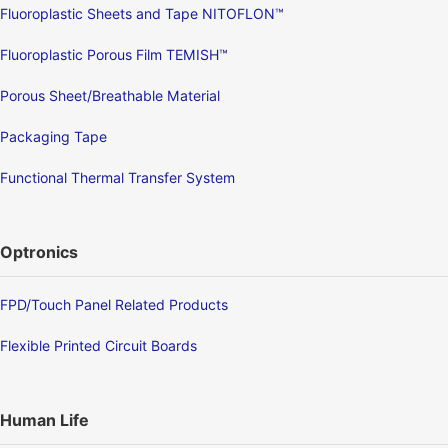
Fluoroplastic Sheets and Tape NITOFLON™
Fluoroplastic Porous Film TEMISH™
Porous Sheet/Breathable Material
Packaging Tape
Functional Thermal Transfer System
Optronics
FPD/Touch Panel Related Products
Flexible Printed Circuit Boards
Human Life