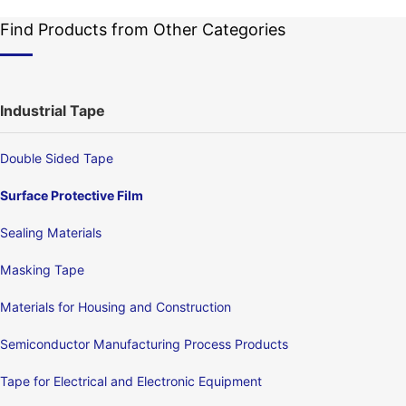
Find Products from Other Categories
Industrial Tape
Double Sided Tape
Surface Protective Film
Sealing Materials
Masking Tape
Materials for Housing and Construction
Semiconductor Manufacturing Process Products
Tape for Electrical and Electronic Equipment