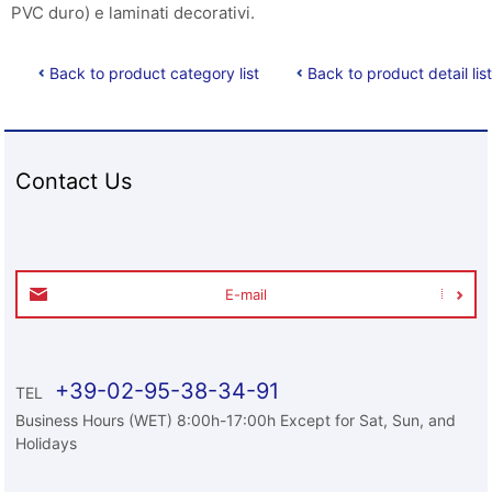
PVC duro) e laminati decorativi.
Back to product category list
Back to product detail list
Contact Us
E-mail
+39-02-95-38-34-91
TEL
Business Hours (WET) 8:00h-17:00h Except for Sat, Sun, and
Holidays