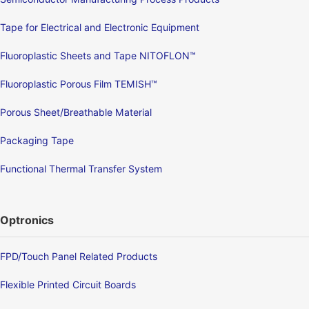
Tape for Electrical and Electronic Equipment
Fluoroplastic Sheets and Tape NITOFLON™
Fluoroplastic Porous Film TEMISH™
Porous Sheet/Breathable Material
Packaging Tape
Functional Thermal Transfer System
Optronics
FPD/Touch Panel Related Products
Flexible Printed Circuit Boards