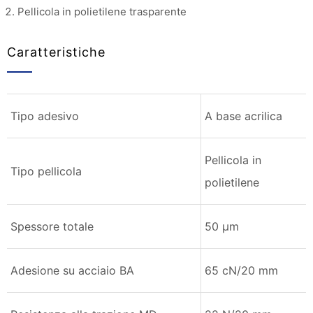
Pellicola in polietilene trasparente
Caratteristiche
Tipo adesivo
A base acrilica
Pellicola in
Tipo pellicola
polietilene
Spessore totale
50 µm
Adesione su acciaio BA
65 cN/20 mm