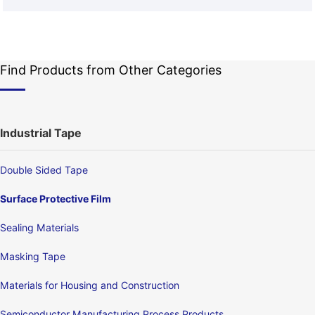
Find Products from Other Categories
Industrial Tape
Double Sided Tape
Surface Protective Film
Sealing Materials
Masking Tape
Materials for Housing and Construction
Semiconductor Manufacturing Process Products