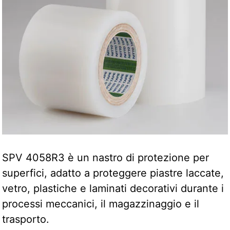
SPV 4058R3 è un nastro di protezione per
superfici, adatto a proteggere piastre laccate,
vetro, plastiche e laminati decorativi durante i
processi meccanici, il magazzinaggio e il
trasporto.