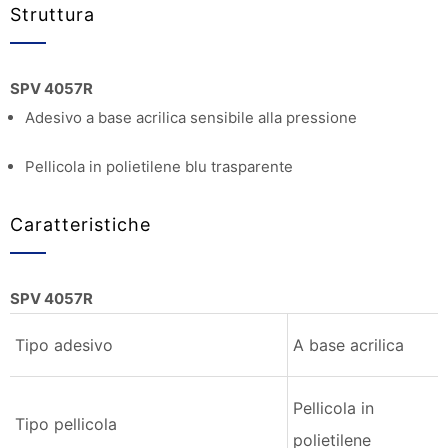
Struttura
SPV 4057R
Adesivo a base acrilica sensibile alla pressione
Pellicola in polietilene blu trasparente
Caratteristiche
SPV 4057R
Tipo adesivo
A base acrilica
Pellicola in
Tipo pellicola
polietilene