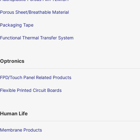
Porous Sheet/Breathable Material
Packaging Tape
Functional Thermal Transfer System
Optronics
FPD/Touch Panel Related Products
Flexible Printed Circuit Boards
Human Life
Membrane Products