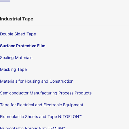
Industrial Tape
Double Sided Tape
Surface Protective Film
Sealing Materials
Masking Tape
Materials for Housing and Construction
Semiconductor Manufacturing Process Products
Tape for Electrical and Electronic Equipment
Fluoroplastic Sheets and Tape NITOFLON™
Fluoroplastic Porous Film TEMISH™