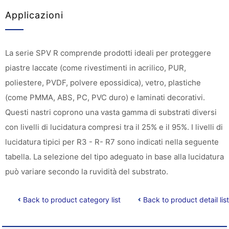
Applicazioni
La serie SPV R comprende prodotti ideali per proteggere
piastre laccate (come rivestimenti in acrilico, PUR,
poliestere, PVDF, polvere epossidica), vetro, plastiche
(come PMMA, ABS, PC, PVC duro) e laminati decorativi.
Questi nastri coprono una vasta gamma di substrati diversi
con livelli di lucidatura compresi tra il 25% e il 95%. I livelli di
lucidatura tipici per R3 - R- R7 sono indicati nella seguente
tabella. La selezione del tipo adeguato in base alla lucidatura
può variare secondo la ruvidità del substrato.
Back to product category list
Back to product detail list