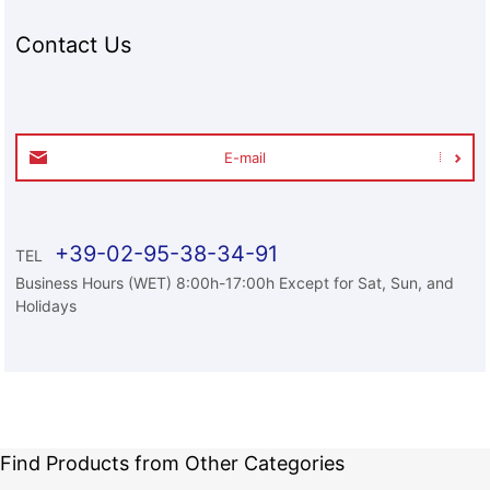
Contact Us
E-mail
+39-02-95-38-34-91
TEL
Business Hours (WET) 8:00h-17:00h Except for Sat, Sun, and
Holidays
Find Products from Other Categories