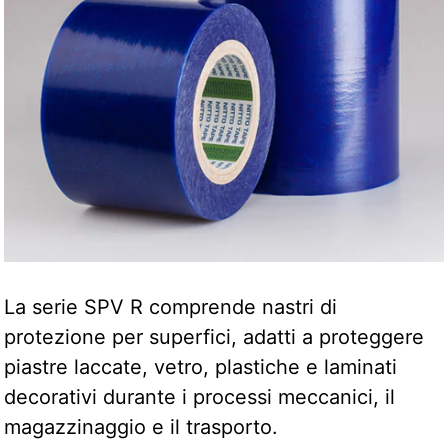
La serie SPV R comprende nastri di
protezione per superfici, adatti a proteggere
piastre laccate, vetro, plastiche e laminati
decorativi durante i processi meccanici, il
magazzinaggio e il trasporto.