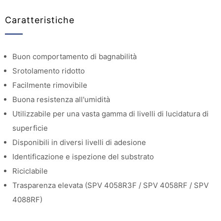
Caratteristiche
Buon comportamento di bagnabilità
Srotolamento ridotto
Facilmente rimovibile
Buona resistenza all'umidità
Utilizzabile per una vasta gamma di livelli di lucidatura di
superficie
Disponibili in diversi livelli di adesione
Identificazione e ispezione del substrato
Riciclabile
Trasparenza elevata (SPV 4058R3F / SPV 4058RF / SPV
4088RF)