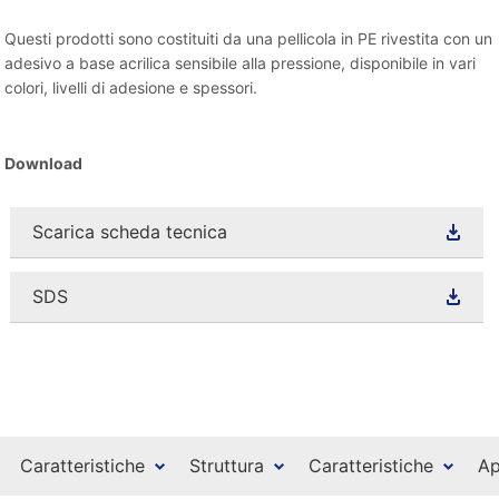
Questi prodotti sono costituiti da una pellicola in PE rivestita con un
adesivo a base acrilica sensibile alla pressione, disponibile in vari
colori, livelli di adesione e spessori.
Download
Scarica scheda tecnica
SDS
Caratteristiche
Struttura
Caratteristiche
Ap