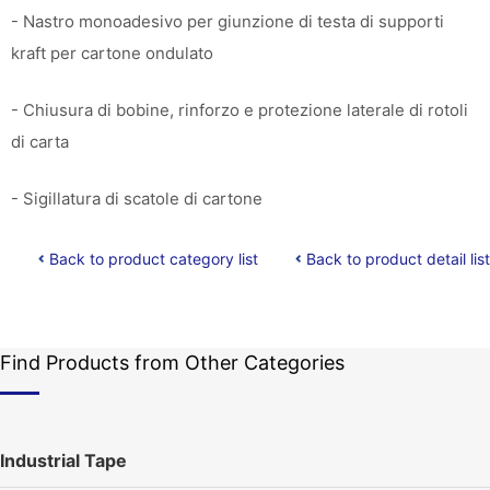
- Nastro monoadesivo per giunzione di testa di supporti
kraft per cartone ondulato
- Chiusura di bobine, rinforzo e protezione laterale di rotoli
di carta
- Sigillatura di scatole di cartone
Back to product category list
Back to product detail list
Find Products from Other Categories
Industrial Tape