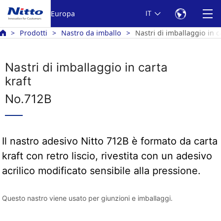
Europa
IT
Prodotti
Nastro da imballo
Nastri di imballaggio in 
Nastri di imballaggio in carta
kraft
No.712B
Il nastro adesivo Nitto 712B è formato da carta
kraft con retro liscio, rivestita con un adesivo
acrilico modificato sensibile alla pressione.
Questo nastro viene usato per giunzioni e imballaggi.