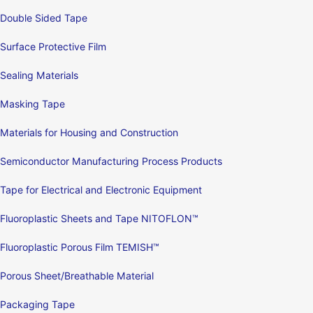
Double Sided Tape
Surface Protective Film
Sealing Materials
Masking Tape
Materials for Housing and Construction
Semiconductor Manufacturing Process Products
Tape for Electrical and Electronic Equipment
Fluoroplastic Sheets and Tape NITOFLON™
Fluoroplastic Porous Film TEMISH™
Porous Sheet/Breathable Material
Packaging Tape