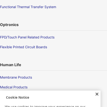
Functional Thermal Transfer System
Optronics
FPD/Touch Panel Related Products
Flexible Printed Circuit Boards
Human Life
Membrane Products
Medical Products
Hygiene
Cookie Notice
We use cookies to improve your experience on our