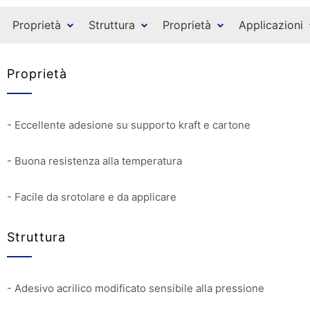
Proprietà
Struttura
Proprietà
Applicazioni
Proprietà
- Eccellente adesione su supporto kraft e cartone
- Buona resistenza alla temperatura
- Facile da srotolare e da applicare
Struttura
- Adesivo acrilico modificato sensibile alla pressione