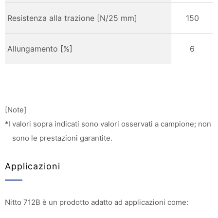
Resistenza alla trazione [N/25 mm]
150
Allungamento [%]
6
[Note]
*I valori sopra indicati sono valori osservati a campione; non
sono le prestazioni garantite.
Applicazioni
Nitto 712B è un prodotto adatto ad applicazioni come: