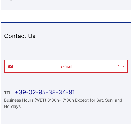
Contact Us
E-mail
+39-02-95-38-34-91
TEL
Business Hours (WET) 8:00h-17:00h Except for Sat, Sun, and
Holidays