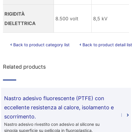
RIGIDITÀ
8.500 volt
8,5 kV
DIELETTRICA
Back to product category list
Back to product detail list
Related products
Nastro adesivo fluorescente (PTFE) con
eccellente resistenza al calore, isolamento e
scorrimento.
Nastro adesivo rivestito con adesivo al silicone su
singola superficie su pellicola in fluoroplastica.