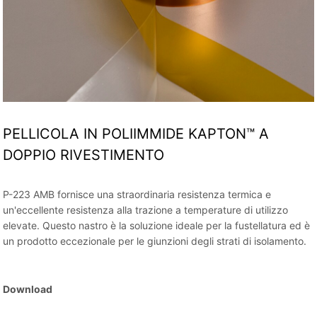
PELLICOLA IN POLIIMMIDE KAPTON™ A
DOPPIO RIVESTIMENTO
P-223 AMB fornisce una straordinaria resistenza termica e
un'eccellente resistenza alla trazione a temperature di utilizzo
elevate. Questo nastro è la soluzione ideale per la fustellatura ed è
un prodotto eccezionale per le giunzioni degli strati di isolamento.
Download