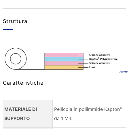
Struttura
Caratteristiche
MATERIALE DI
Pellicola in poliimmide Kapton™
SUPPORTO
da 1 MIL