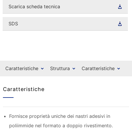
Scarica scheda tecnica
SDS
Caratteristiche
Struttura
Caratteristiche
Caratteristiche
Fornisce proprietà uniche dei nastri adesivi in
poliimmide nel formato a doppio rivestimento.