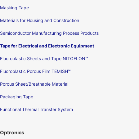
Masking Tape
Materials for Housing and Construction
Semiconductor Manufacturing Process Products
Tape for Electrical and Electronic Equipment
Fluoroplastic Sheets and Tape NITOFLON™
Fluoroplastic Porous Film TEMISH™
Porous Sheet/Breathable Material
Packaging Tape
Functional Thermal Transfer System
Optronics