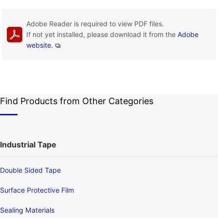
Adobe Reader is required to view PDF files.
If not yet installed, please download it from the
Adobe
website.
Find Products from Other Categories
Industrial Tape
Double Sided Tape
Surface Protective Film
Sealing Materials