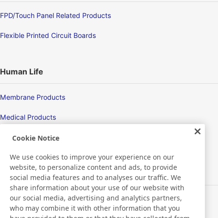
FPD/Touch Panel Related Products
Flexible Printed Circuit Boards
Human Life
Membrane Products
Medical Products
Hygiene
Cookie Notice
We use cookies to improve your experience on our
website, to personalize content and ads, to provide
New Products/Technologies
social media features and to analyses our traffic. We
share information about your use of our website with
our social media, advertising and analytics partners,
Flex Sensing
who may combine it with other information that you