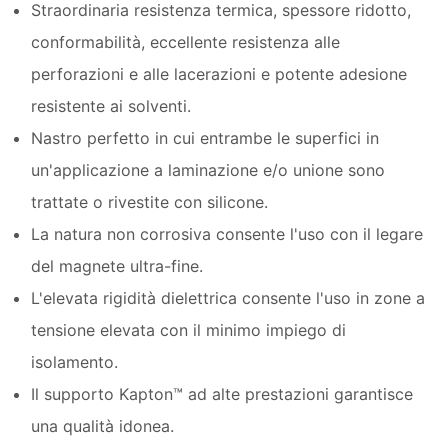
Straordinaria resistenza termica, spessore ridotto,
conformabilità, eccellente resistenza alle
perforazioni e alle lacerazioni e potente adesione
resistente ai solventi.
Nastro perfetto in cui entrambe le superfici in
un'applicazione a laminazione e/o unione sono
trattate o rivestite con silicone.
La natura non corrosiva consente l'uso con il legare
del magnete ultra-fine.
L'elevata rigidità dielettrica consente l'uso in zone a
tensione elevata con il minimo impiego di
isolamento.
Il supporto Kapton™ ad alte prestazioni garantisce
una qualità idonea.