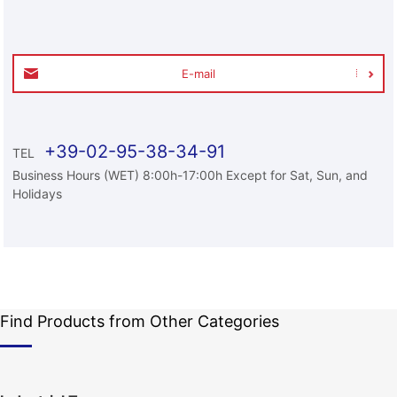
E-mail
+39-02-95-38-34-91
TEL
Business Hours (WET) 8:00h-17:00h Except for Sat, Sun, and
Holidays
Find Products from Other Categories