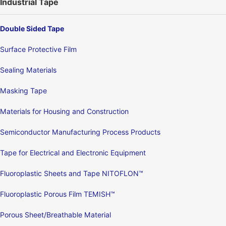
Industrial Tape
Double Sided Tape
Surface Protective Film
Sealing Materials
Masking Tape
Materials for Housing and Construction
Semiconductor Manufacturing Process Products
Tape for Electrical and Electronic Equipment
Fluoroplastic Sheets and Tape NITOFLON™
Fluoroplastic Porous Film TEMISH™
Porous Sheet/Breathable Material