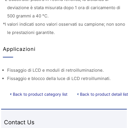
deviazione è stata misurata dopo 1 ora di caricamento di
500 grammi a 40 °C.
*I valori indicati sono valori osservati su campione; non sono
le prestazioni garantite.
Applicazioni
Fissaggio di LCD e moduli di retroilluminazione.
Fissaggio e blocco della luce di LCD retroilluminati.
Back to product category list
Back to product detail list
Contact Us