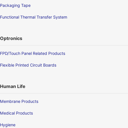
Packaging Tape
Functional Thermal Transfer System
Optronics
FPD/Touch Panel Related Products
Flexible Printed Circuit Boards
Human Life
Membrane Products
Medical Products
Hygiene