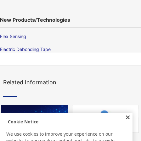
New Products/Technologies
Flex Sensing
Electric Debonding Tape
Related Information
Cookie Notice
We use cookies to improve your experience on our
website, to personalize content and ads, to provide