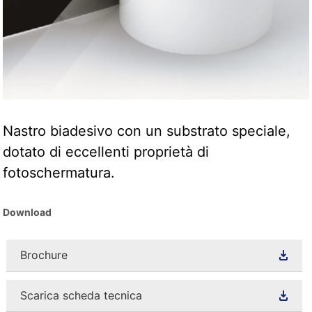
Nastro biadesivo con un substrato speciale,
dotato di eccellenti proprietà di
fotoschermatura.
Download
Brochure
Scarica scheda tecnica