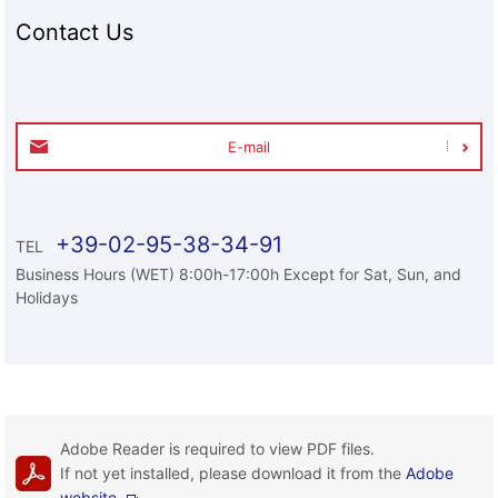
Contact Us
E-mail
+39-02-95-38-34-91
TEL
Business Hours (WET) 8:00h-17:00h Except for Sat, Sun, and
Holidays
Adobe Reader is required to view PDF files.
If not yet installed, please download it from the
Adobe
website.