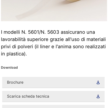
I modelli N. 5601/N. 5603 assicurano una
lavorabilità superiore grazie all'uso di materiali
privi di polveri (il liner e l'anima sono realizzati
in plastica).
Download
Brochure
Scarica scheda tecnica