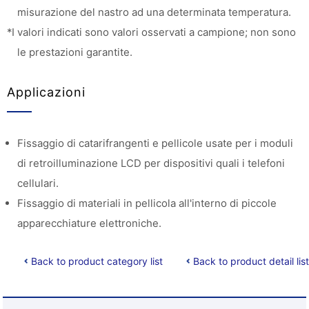
misurazione del nastro ad una determinata temperatura.
*I valori indicati sono valori osservati a campione; non sono
le prestazioni garantite.
Applicazioni
Fissaggio di catarifrangenti e pellicole usate per i moduli
di retroilluminazione LCD per dispositivi quali i telefoni
cellulari.
Fissaggio di materiali in pellicola all'interno di piccole
apparecchiature elettroniche.
Back to product category list
Back to product detail list