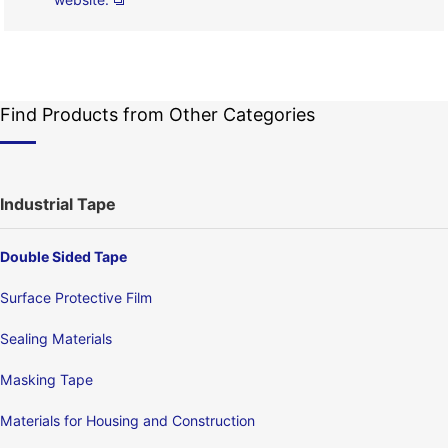
Find Products from Other Categories
Industrial Tape
Double Sided Tape
Surface Protective Film
Sealing Materials
Masking Tape
Materials for Housing and Construction