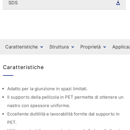
SDS
Caratteristiche
Struttura
Proprietà
Applica
Caratteristiche
Adatto per la giunzione in spazi limitati.
Il supporto della pellicola in PET permette di ottenere un
nastro con spessore uniforme.
Eccellente duttilità e lavorabilità fornite dal supporto in
PET.