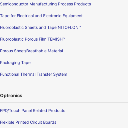
Semiconductor Manufacturing Process Products
Tape for Electrical and Electronic Equipment
Fluoroplastic Sheets and Tape NITOFLON™
Fluoroplastic Porous Film TEMISH™
Porous Sheet/Breathable Material
Packaging Tape
Functional Thermal Transfer System
Optronics
FPD/Touch Panel Related Products
Flexible Printed Circuit Boards