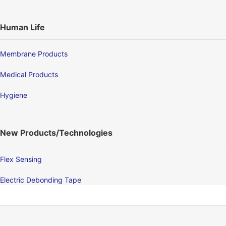
Human Life
Membrane Products
Medical Products
Hygiene
New Products/Technologies
Flex Sensing
Electric Debonding Tape