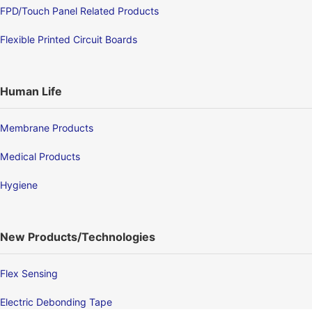
FPD/Touch Panel Related Products
Flexible Printed Circuit Boards
Human Life
Membrane Products
Medical Products
Hygiene
New Products/Technologies
Flex Sensing
Electric Debonding Tape