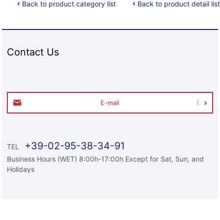
Back to product category list
Back to product detail list
Contact Us
E-mail
+39-02-95-38-34-91
TEL
Business Hours (WET) 8:00h-17:00h Except for Sat, Sun, and
Holidays