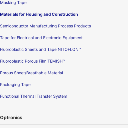
Masking Tape
Materials for Housing and Construction
Semiconductor Manufacturing Process Products
Tape for Electrical and Electronic Equipment
Fluoroplastic Sheets and Tape NITOFLON™
Fluoroplastic Porous Film TEMISH™
Porous Sheet/Breathable Material
Packaging Tape
Functional Thermal Transfer System
Optronics