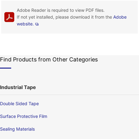
Adobe Reader is required to view PDF files.
If not yet installed, please download it from the
Adobe
website.
Find Products from Other Categories
Industrial Tape
Double Sided Tape
Surface Protective Film
Sealing Materials