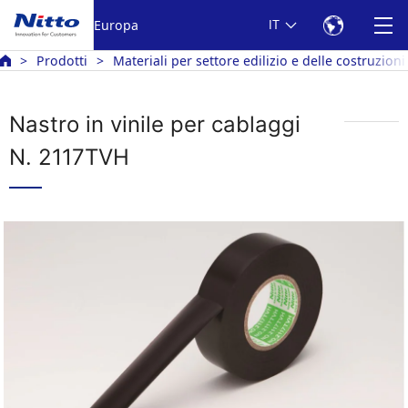
Europa
IT
Prodotti
Materiali per settore edilizio e delle costruzioni
Nastro in vinile per cablaggi
N. 2117TVH