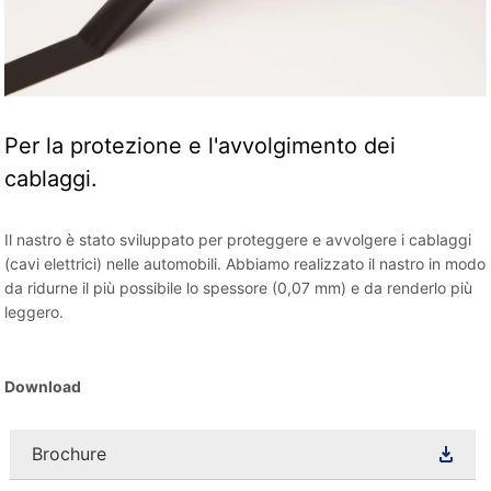
Per la protezione e l'avvolgimento dei
cablaggi.
Il nastro è stato sviluppato per proteggere e avvolgere i cablaggi
(cavi elettrici) nelle automobili. Abbiamo realizzato il nastro in modo
da ridurne il più possibile lo spessore (0,07 mm) e da renderlo più
leggero.
Download
Brochure