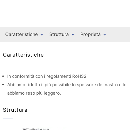
Caratteristiche
Struttura
Proprietà
Caratteristiche
In conformità con i regolamenti RoHS2.
Abbiamo ridotto il più possibile lo spessore del nastro e lo
abbiamo reso più leggero.
Struttura