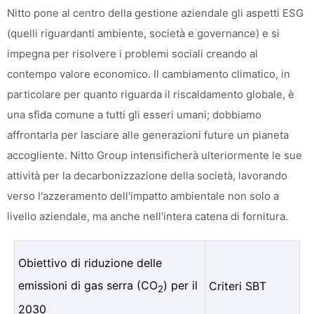
Nitto pone al centro della gestione aziendale gli aspetti ESG
(quelli riguardanti ambiente, società e governance) e si
impegna per risolvere i problemi sociali creando al
contempo valore economico. Il cambiamento climatico, in
particolare per quanto riguarda il riscaldamento globale, è
una sfida comune a tutti gli esseri umani; dobbiamo
affrontarla per lasciare alle generazioni future un pianeta
accogliente. Nitto Group intensificherà ulteriormente le sue
attività per la decarbonizzazione della società, lavorando
verso l'azzeramento dell'impatto ambientale non solo a
livello aziendale, ma anche nell'intera catena di fornitura.
Obiettivo di riduzione delle
emissioni di gas serra (CO
) per il
Criteri SBT
2
2030