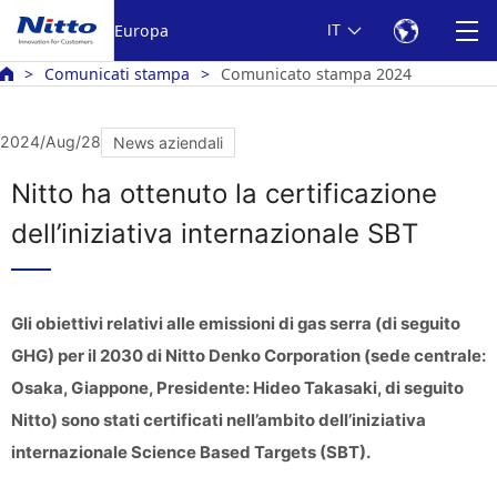
Europa
IT
Comunicati stampa
Comunicato stampa 2024
2024/Aug/28
News aziendali
Nitto ha ottenuto la certificazione
dell’iniziativa internazionale SBT
Gli obiettivi relativi alle emissioni di gas serra (di seguito
GHG) per il 2030 di Nitto Denko Corporation (sede centrale:
Osaka, Giappone, Presidente: Hideo Takasaki, di seguito
Nitto) sono stati certificati nell’ambito dell’iniziativa
internazionale Science Based Targets (SBT).