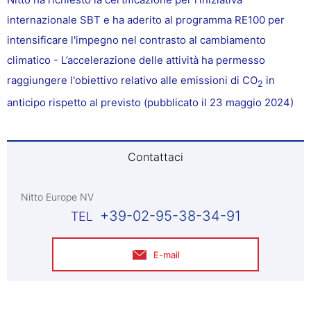
internazionale SBT e ha aderito al programma RE100 per
intensificare l'impegno nel contrasto al cambiamento
climatico - L’accelerazione delle attività ha permesso
raggiungere l'obiettivo relativo alle emissioni di CO
in
2
anticipo rispetto al previsto (pubblicato il 23 maggio 2024)
Contattaci
Nitto Europe NV
+39-02-95-38-34-91
E-mail