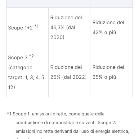
Riduzione del
Riduzione del
*1
46,3% (dal
Scope 1+2
42% o più
2020)
*2
Scope 3
Riduzione del
Riduzione del
(categorie
25% (dal 2022)
25% o più
target: 1, 3, 4, 5,
12)
*1 Scope 1: emissioni dirette, come quelle della
combustione di combustibili e solventi. Scope 2:
emissioni indirette derivanti dall'uso di energia elettrica,