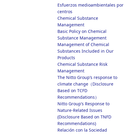
Esfuerzos medioambientales por
centros
Chemical Substance
Management
Basic Policy on Chemical
Substance Management
Management of Chemical
Substances Included in Our
Products
Chemical Substance Risk
Management
The Nitto Group’s response to
climate change（Disclosure
Based on TCFD
Recommendations）
Nitto Group’s Response to
Nature-Related Issues
(Disclosure Based on TNFD
Recommendations)
Relación con la Sociedad