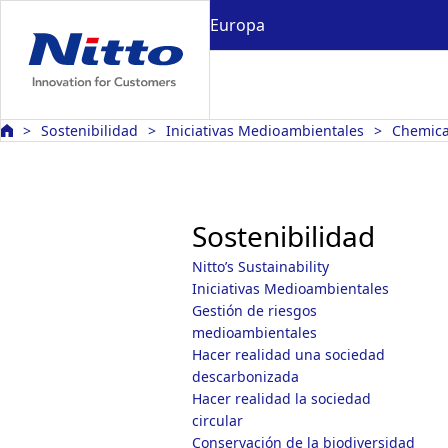
Europa
Sostenibilidad
Iniciativas Medioambientales
Chemica
Sostenibilidad
Nitto’s Sustainability
Iniciativas Medioambientales
Gestión de riesgos
medioambientales
Hacer realidad una sociedad
descarbonizada
Hacer realidad la sociedad
circular
Conservación de la biodiversidad