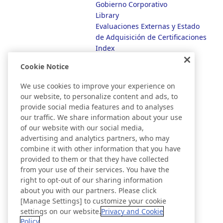
Gobierno Corporativo
Library
Evaluaciones Externas y Estado
de Adquisición de Certificaciones
Index
Cookie Notice
We use cookies to improve your experience on
our website, to personalize content and ads, to
provide social media features and to analyses
our traffic. We share information about your use
of our website with our social media,
advertising and analytics partners, who may
combine it with other information that you have
provided to them or that they have collected
from your use of their services. You have the
right to opt-out of our sharing information
about you with our partners. Please click
[Manage Settings] to customize your cookie
settings on our website.
Privacy and Cookie
Policy