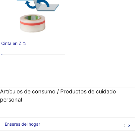
Cinta en Z
Artículos de consumo / Productos de cuidado
personal
Enseres del hogar