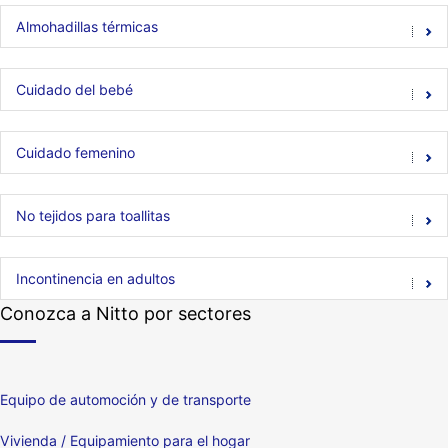
Almohadillas térmicas
Cuidado del bebé
Cuidado femenino
No tejidos para toallitas
Incontinencia en adultos
Conozca a Nitto por sectores
Equipo de automoción y de transporte
Vivienda / Equipamiento para el hogar