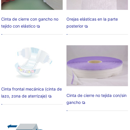
Cinta de cierre con gancho no
Orejas elásticas en la parte
tejido con elástico
posterior
Cinta frontal mecánica (cinta de
Cinta de cierre no tejida con/sin
lazo, zona de aterrizaje)
gancho