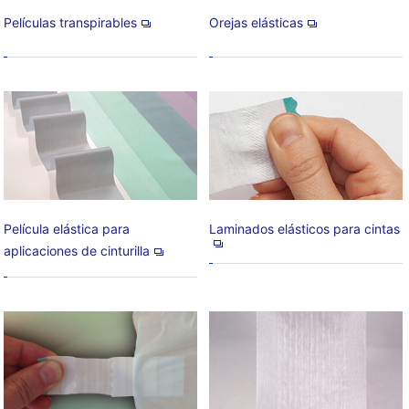
Películas transpirables
Orejas elásticas
Película elástica para
Laminados elásticos para cintas
aplicaciones de cinturilla