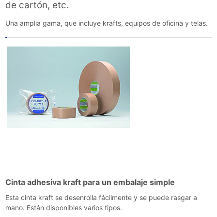
de cartón, etc.
Una amplia gama, que incluye krafts, equipos de oficina y telas.
Cinta adhesiva kraft para un embalaje simple
Esta cinta kraft se desenrolla fácilmente y se puede rasgar a
mano. Están disponibles varios tipos.