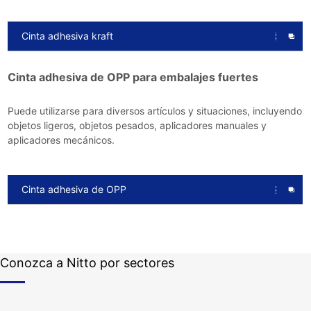
Cinta adhesiva kraft
Cinta adhesiva de OPP para embalajes fuertes
Puede utilizarse para diversos artículos y situaciones, incluyendo
objetos ligeros, objetos pesados, aplicadores manuales y
aplicadores mecánicos.
Cinta adhesiva de OPP
Conozca a Nitto por sectores