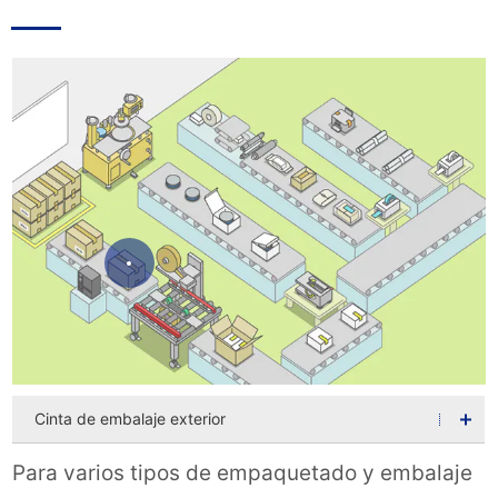
Cinta de embalaje exterior
Para varios tipos de empaquetado y embalaje