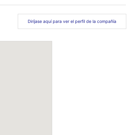
Diríjase aquí para ver el perfil de la compañía