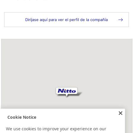
Diríjase aquí para ver el perfil de la compañía
Cookie Notice
We use cookies to improve your experience on our