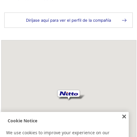
Diríjase aquí para ver el perfil de la compañía
Cookie Notice
We use cookies to improve your experience on our