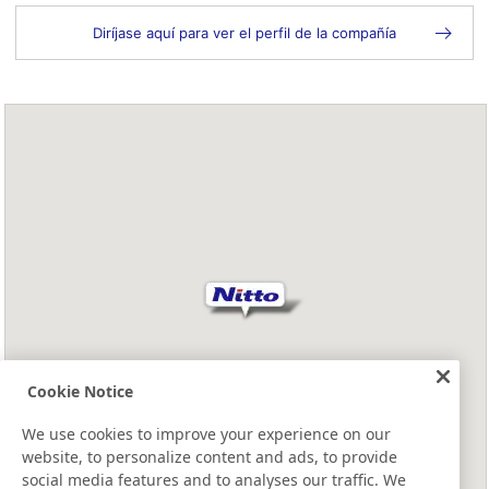
Diríjase aquí para ver el perfil de la compañía
Cookie Notice
We use cookies to improve your experience on our
website, to personalize content and ads, to provide
social media features and to analyses our traffic. We