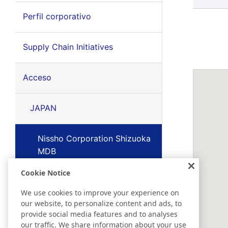
Perfil corporativo
Supply Chain Initiatives
Acceso
JAPAN
Nissho Corporation Shizuoka
MDB
Cookie Notice
AMERICAS
We use cookies to improve your experience on
our website, to personalize content and ads, to
EMEA
provide social media features and to analyses
our traffic. We share information about your use