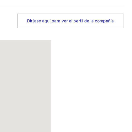
Diríjase aquí para ver el perfil de la compañía