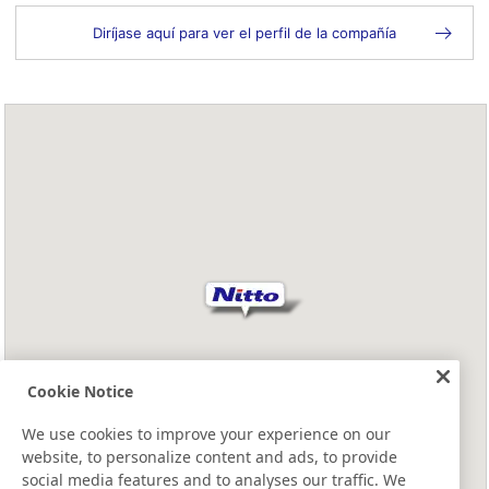
Diríjase aquí para ver el perfil de la compañía
Cookie Notice
We use cookies to improve your experience on our
website, to personalize content and ads, to provide
social media features and to analyses our traffic. We