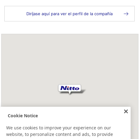
Diríjase aquí para ver el perfil de la compañía
Cookie Notice
We use cookies to improve your experience on our
website, to personalize content and ads, to provide