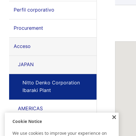
Perfil corporativo
Procurement
Acceso
JAPAN
Nitto Denko Corporation
Ibaraki Plant
AMERICAS
Cookie Notice
EMEA
We use cookies to improve your experience on