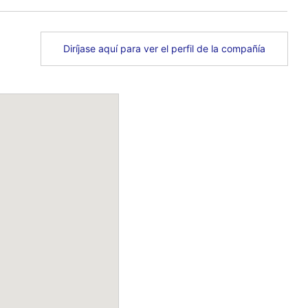
Diríjase aquí para ver el perfil de la compañía