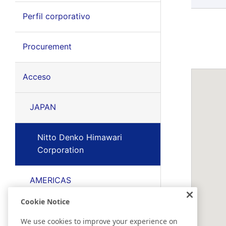
Perfil corporativo
Procurement
Acceso
JAPAN
Nitto Denko Himawari
Corporation
AMERICAS
Cookie Notice
EMEA
We use cookies to improve your experience on