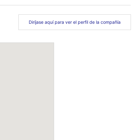
Diríjase aquí para ver el perfil de la compañía