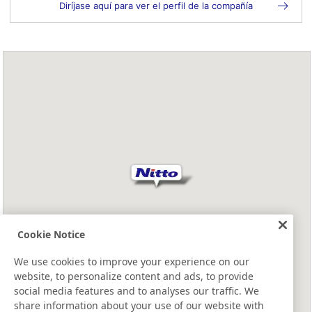
Diríjase aquí para ver el perfil de la compañía
Cookie Notice
We use cookies to improve your experience on our
website, to personalize content and ads, to provide
social media features and to analyses our traffic. We
share information about your use of our website with