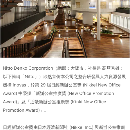
Nitto Denko Corporation（總部：大阪市，社長是 髙﨑秀雄；
以下簡稱「Nitto」）欣然宣佈本公司之整合研發與人力資源發展
機構 inovas，於第 29 屆日經新辦公室獎 (Nikkei New Office
Award) 中榮獲「新辦公室推廣獎 (New Office Promotion
Award)」及「近畿新辦公室推廣獎 (Kinki New Office
Promotion Award)」。
日經新辦公室獎由日本經濟新聞社 (Nikkei Inc.) 與新辦公室推廣