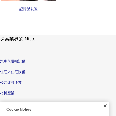
記憶體裝置
探索業界的 Nitto
汽車與運輸設備
住宅／住宅設備
公共建設產業
材料產業
家電與電機產業
Cookie Notice
顯示器