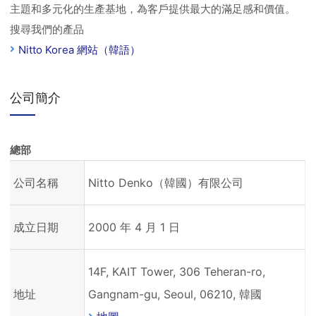
主題和多元化的生產基地，為客戶提供最大的滿足感和價值。
搜尋我們的產品
Nitto Korea 網站（韓語）
公司簡介
總部
公司名稱
Nitto Denko（韓國）有限公司
成立日期
2000 年 4 月 1 日
14F, KAIT Tower, 306 Teheran-ro,
地址
Gangnam-gu, Seoul, 06210, 韓國