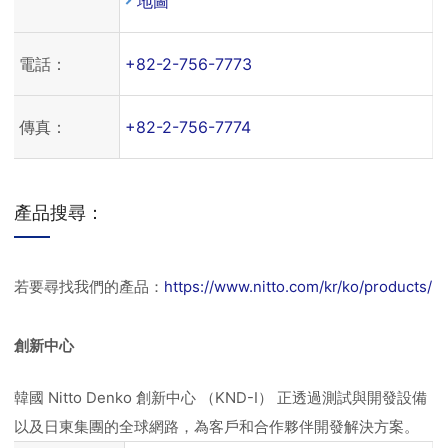
地圖
電話：
+82-2-756-7773
傳真：
+82-2-756-7774
產品搜尋：
若要尋找我們的產品：
https://www.nitto.com/kr/ko/products/
創新中心
韓國 Nitto Denko 創新中心 （KND-I） 正透過測試與開發設備
以及日東集團的全球網路，為客戶和合作夥伴開發解決方案。