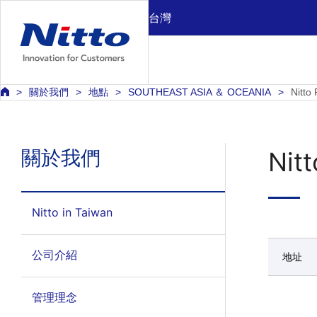
台灣
關於我們
地點
SOUTHEAST ASIA ＆ OCEANIA
Nitto
關於我們
Nitt
Nitto in Taiwan
公司介紹
地址
管理理念