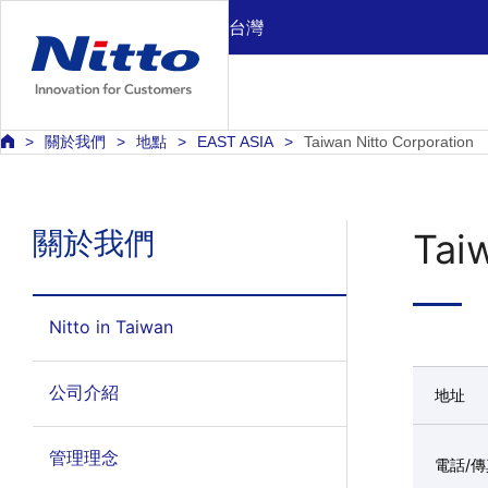
台灣
關於我們
地點
EAST ASIA
Taiwan Nitto Corporation
關於我們
Tai
Nitto in Taiwan
公司介紹
地址
管理理念
電話/