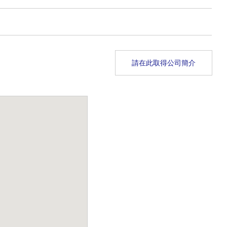
請在此取得公司簡介