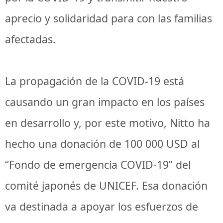
aprecio y solidaridad para con las familias
afectadas.
La propagación de la COVID-19 está
causando un gran impacto en los países
en desarrollo y, por este motivo, Nitto ha
hecho una donación de 100 000 USD al
“Fondo de emergencia COVID-19” del
comité japonés de UNICEF. Esa donación
va destinada a apoyar los esfuerzos de