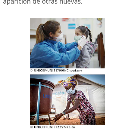
aparición de otras nuevas.