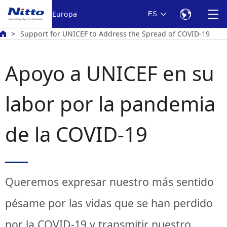
Europa
ES
Support for UNICEF to Address the Spread of COVID-19
Apoyo a UNICEF en su
labor por la pandemia
de la COVID-19
Queremos expresar nuestro más sentido
pésame por las vidas que se han perdido
por la COVID-19 y transmitir nuestro