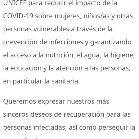
UNICEF para reducir el impacto de la
COVID-19 sobre mujeres, niños/as y otras
personas vulnerables a través de la
prevención de infecciones y garantizando
el acceso a la nutrición, el agua, la higiene,
la educación y la atención a las personas,
en particular la sanitaria.
Queremos expresar nuestros más
sinceros deseos de recuperación para las
personas infectadas, así como perseguir la