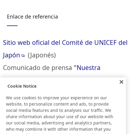
Enlace de referencia
Sitio web oficial del Comité de UNICEF del
Japón
(Japonés)
Comunicado de prensa
"Nuestra
respuesta a la pandemia de la COVID-19"
Cookie Notice
(16 de junio de 2020)
We use cookies to improve your experience on our
website, to personalize content and ads, to provide
social media features and to analyses our traffic. We
share information about your use of our website with
our social media, advertising and analytics partners,
who may combine it with other information that you