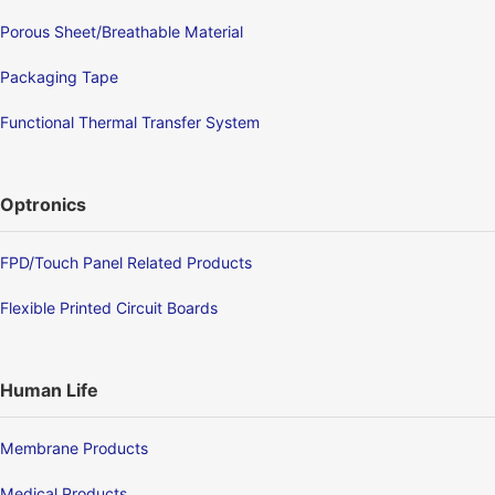
Porous Sheet/Breathable Material
Packaging Tape
Functional Thermal Transfer System
Optronics
FPD/Touch Panel Related Products
Flexible Printed Circuit Boards
Human Life
Membrane Products
Medical Products