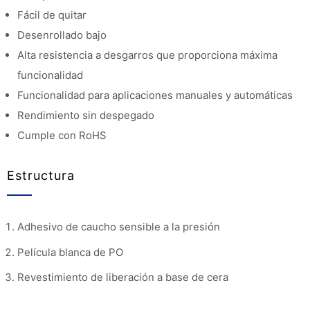
Fácil de quitar
Desenrollado bajo
Alta resistencia a desgarros que proporciona máxima
funcionalidad
Funcionalidad para aplicaciones manuales y automáticas
Rendimiento sin despegado
Cumple con RoHS
Estructura
Adhesivo de caucho sensible a la presión
Película blanca de PO
Revestimiento de liberación a base de cera