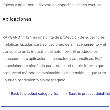
típicos y no deben utilizarse en especificaciones escritas.
Aplicaciones
RAPGARD™ F124 es una cinta de protección de superficies
metálicas lacadas para aplicaciones de almacenamiento y el
transporte en la industria del automóvil. El producto es
adecuado para aplicaciones manuales y automáticas. Está
especialmente diseñado para reducir el estrés interno que
produce el método de laminación a alta tensión, lo que crea
un buen rendimiento sin despegado.
Back to product category list
Back to product detail list