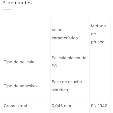
Propiedades
Método
Valor
de
característico
prueba
Película blanca de
Tipo de película
PO
Base de caucho
Tipo de adhesivo
sintético
Grosor total
0,045 mm
EN 1942