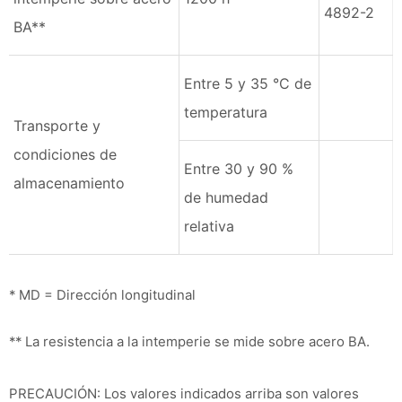
4892-2
BA**
Entre 5 y 35 °C de
temperatura
Transporte y
condiciones de
Entre 30 y 90 %
almacenamiento
de humedad
relativa
* MD = Dirección longitudinal
** La resistencia a la intemperie se mide sobre acero BA.
PRECAUCIÓN: Los valores indicados arriba son valores