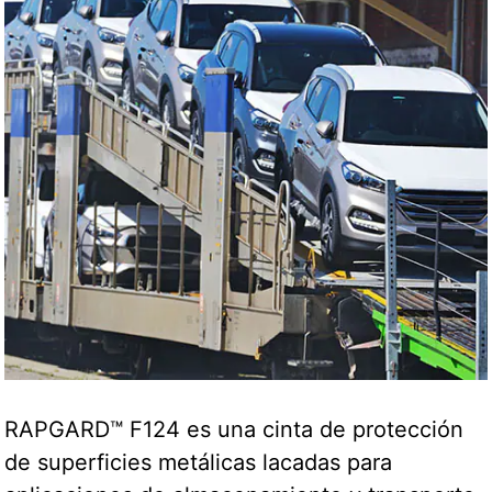
RAPGARD™ F124 es una cinta de protección
de superficies metálicas lacadas para