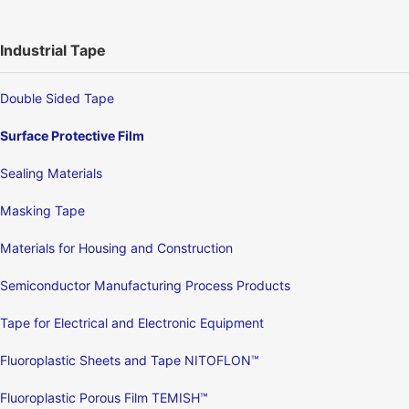
Industrial Tape
Double Sided Tape
Surface Protective Film
Sealing Materials
Masking Tape
Materials for Housing and Construction
Semiconductor Manufacturing Process Products
Tape for Electrical and Electronic Equipment
Fluoroplastic Sheets and Tape NITOFLON™
Fluoroplastic Porous Film TEMISH™