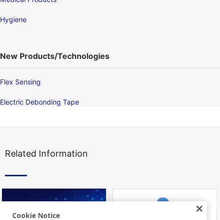
Hygiene
New Products/Technologies
Flex Sensing
Electric Debonding Tape
Related Information
Cookie Notice