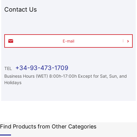
Contact Us
E-mail
+34-93-473-1709
TEL
Business Hours (WET) 8:00h-17:00h Except for Sat, Sun, and
Holidays
Find Products from Other Categories