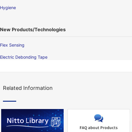
Hygiene
New Products/Technologies
Flex Sensing
Electric Debonding Tape
Related Information