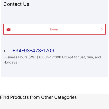
Contact Us
E-mail
+34-93-473-1709
TEL
Business Hours (WET) 8:00h-17:00h Except for Sat, Sun, and
Holidays
Find Products from Other Categories