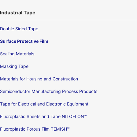
Industrial Tape
Double Sided Tape
Surface Protective Film
Sealing Materials
Masking Tape
Materials for Housing and Construction
Semiconductor Manufacturing Process Products
Tape for Electrical and Electronic Equipment
Fluoroplastic Sheets and Tape NITOFLON™
Fluoroplastic Porous Film TEMISH™