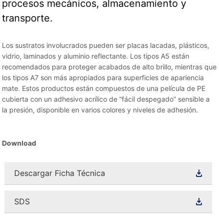
procesos mecánicos, almacenamiento y
transporte.
Los sustratos involucrados pueden ser placas lacadas, plásticos,
vidrio, laminados y aluminio reflectante. Los tipos A5 están
recomendados para proteger acabados de alto brillo, mientras que
los tipos A7 son más apropiados para superficies de apariencia
mate. Estos productos están compuestos de una película de PE
cubierta con un adhesivo acrílico de “fácil despegado” sensible a
la presión, disponible en varios colores y niveles de adhesión.
Download
Descargar Ficha Técnica
SDS