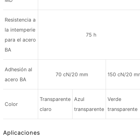
Resistencia a
la intemperie
75 h
para el acero
BA
Adhesión al
70 cN/20 mm
150 cN/20 m
acero BA
Transparente
Azul
Verde
Color
claro
transparente
transparente
Aplicaciones