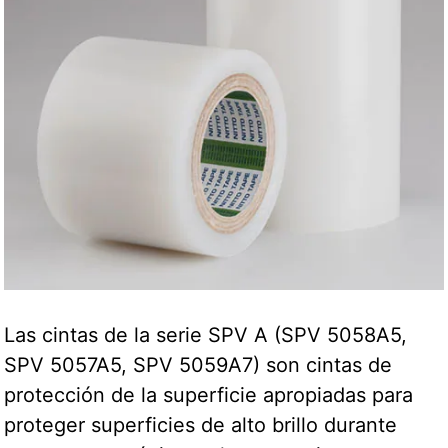
Las cintas de la serie SPV A (SPV 5058A5,
SPV 5057A5, SPV 5059A7) son cintas de
protección de la superficie apropiadas para
proteger superficies de alto brillo durante