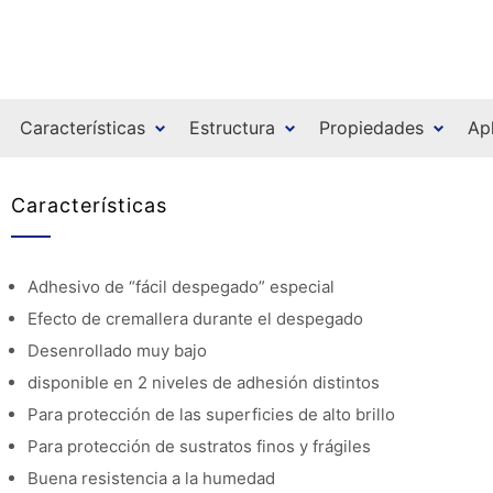
Características
Estructura
Propiedades
Ap
Características
Adhesivo de “fácil despegado” especial
Efecto de cremallera durante el despegado
Desenrollado muy bajo
disponible en 2 niveles de adhesión distintos
Para protección de las superficies de alto brillo
Para protección de sustratos finos y frágiles
Buena resistencia a la humedad