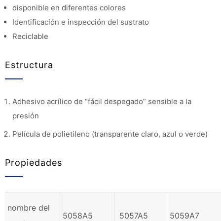
disponible en diferentes colores
Identificación e inspección del sustrato
Reciclable
Estructura
Adhesivo acrílico de “fácil despegado” sensible a la
presión
Película de polietileno (transparente claro, azul o verde)
Propiedades
nombre del
5058A5
5057A5
5059A7