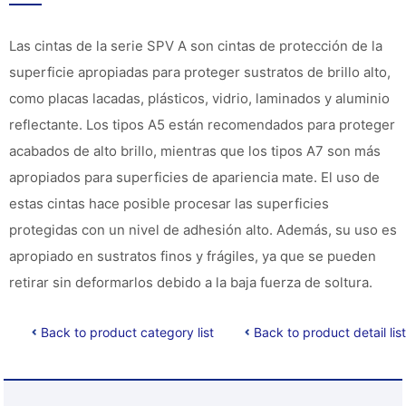
Las cintas de la serie SPV A son cintas de protección de la
superficie apropiadas para proteger sustratos de brillo alto,
como placas lacadas, plásticos, vidrio, laminados y aluminio
reflectante. Los tipos A5 están recomendados para proteger
acabados de alto brillo, mientras que los tipos A7 son más
apropiados para superficies de apariencia mate. El uso de
estas cintas hace posible procesar las superficies
protegidas con un nivel de adhesión alto. Además, su uso es
apropiado en sustratos finos y frágiles, ya que se pueden
retirar sin deformarlos debido a la baja fuerza de soltura.
Back to product category list
Back to product detail list