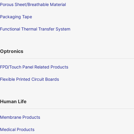
Porous Sheet/Breathable Material
Packaging Tape
Functional Thermal Transfer System
Optronics
FPD/Touch Panel Related Products
Flexible Printed Circuit Boards
Human Life
Membrane Products
Medical Products