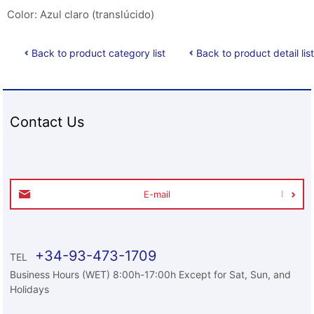
Color: Azul claro (translúcido)
Back to product category list
Back to product detail list
Contact Us
E-mail
+34-93-473-1709
TEL
Business Hours (WET) 8:00h-17:00h Except for Sat, Sun, and
Holidays