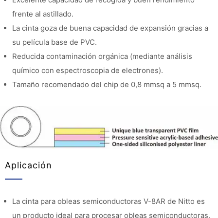
frente al astillado.
La cinta goza de buena capacidad de expansión gracias a
su película base de PVC.
Reducida contaminación orgánica (mediante análisis
químico con espectroscopia de electrones).
Tamaño recomendado del chip de 0,8 mmsq a 5 mmsq.
Aplicación
La cinta para obleas semiconductoras V-8AR de Nitto es
un producto ideal para procesar obleas semiconductoras,