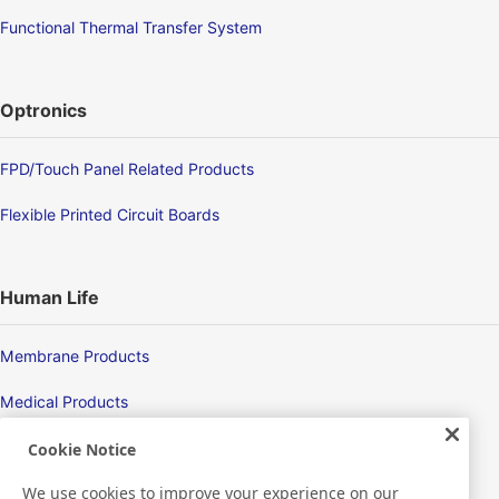
Functional Thermal Transfer System
Optronics
FPD/Touch Panel Related Products
Flexible Printed Circuit Boards
Human Life
Membrane Products
Medical Products
Hygiene
Cookie Notice
We use cookies to improve your experience on our