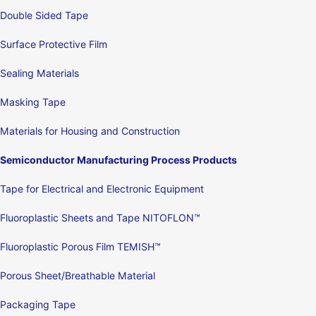
Double Sided Tape
Surface Protective Film
Sealing Materials
Masking Tape
Materials for Housing and Construction
Semiconductor Manufacturing Process Products
Tape for Electrical and Electronic Equipment
Fluoroplastic Sheets and Tape NITOFLON™
Fluoroplastic Porous Film TEMISH™
Porous Sheet/Breathable Material
Packaging Tape