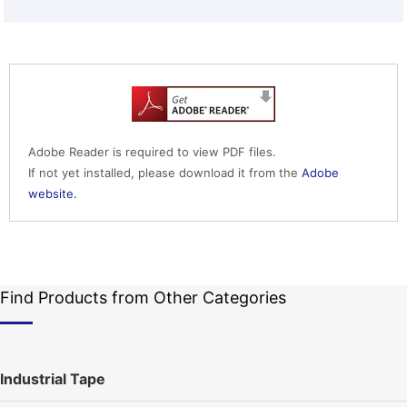
Adobe Reader is required to view PDF files.
If not yet installed, please download it from the
Adobe
website.
Find Products from Other Categories
Industrial Tape