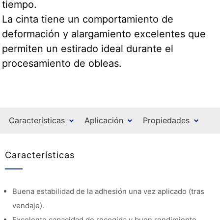
tiempo.
La cinta tiene un comportamiento de
deformación y alargamiento excelentes que
permiten un estirado ideal durante el
procesamiento de obleas.
Características
Aplicación
Propiedades
Características
Buena estabilidad de la adhesión una vez aplicado (tras
vendaje).
Excelente capacidad de recogida y buen rendimiento