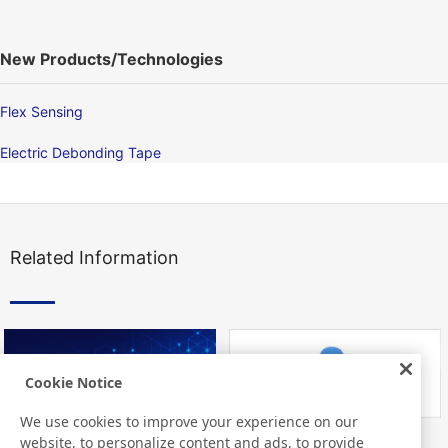
New Products/Technologies
Flex Sensing
Electric Debonding Tape
Related Information
Cookie Notice
We use cookies to improve your experience on our
website, to personalize content and ads, to provide
Nitto Library
FAQ about Products