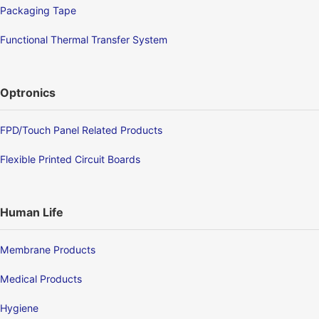
Packaging Tape
Functional Thermal Transfer System
Optronics
FPD/Touch Panel Related Products
Flexible Printed Circuit Boards
Human Life
Membrane Products
Medical Products
Hygiene