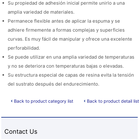
Su propiedad de adhesión inicial permite unirlo a una
amplia variedad de materiales.
Permanece flexible antes de aplicar la espuma y se
adhiere firmemente a formas complejas y superficies
curvas. Es muy fácil de manipular y ofrece una excelente
perforabilidad.
Se puede utilizar en una amplia variedad de temperaturas
y no se deteriora con temperaturas bajas o elevadas.
Su estructura especial de capas de resina evita la tensión
del sustrato después del endurecimiento.
Back to product category list
Back to product detail list
Contact Us