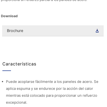
Download
Brochure
Características
Puede acoplarse fácilmente a los paneles de acero. Se
aplica espuma y se endurece por la acción del calor
mientras está colocado para proporcionar un refuerzo
excepcional.