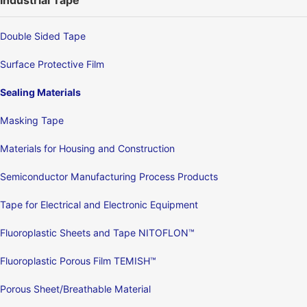
Double Sided Tape
Surface Protective Film
Sealing Materials
Masking Tape
Materials for Housing and Construction
Semiconductor Manufacturing Process Products
Tape for Electrical and Electronic Equipment
Fluoroplastic Sheets and Tape NITOFLON™
Fluoroplastic Porous Film TEMISH™
Porous Sheet/Breathable Material