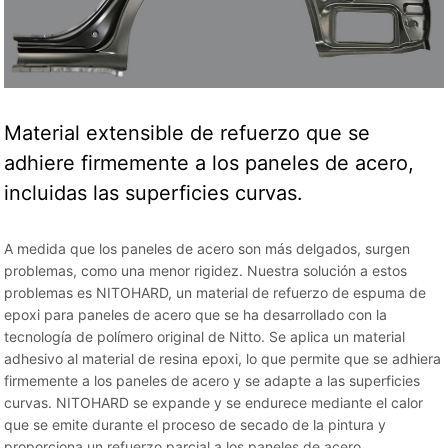
Material extensible de refuerzo que se
adhiere firmemente a los paneles de acero,
incluidas las superficies curvas.
A medida que los paneles de acero son más delgados, surgen
problemas, como una menor rigidez. Nuestra solución a estos
problemas es NITOHARD, un material de refuerzo de espuma de
epoxi para paneles de acero que se ha desarrollado con la
tecnología de polímero original de Nitto. Se aplica un material
adhesivo al material de resina epoxi, lo que permite que se adhiera
firmemente a los paneles de acero y se adapte a las superficies
curvas. NITOHARD se expande y se endurece mediante el calor
que se emite durante el proceso de secado de la pintura y
proporciona un refuerzo parcial a los paneles de acero.