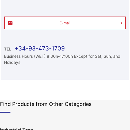
E-mail
+34-93-473-1709
TEL
Business Hours (WET) 8:00h-17:00h Except for Sat, Sun, and
Holidays
Find Products from Other Categories
Industrial Tape