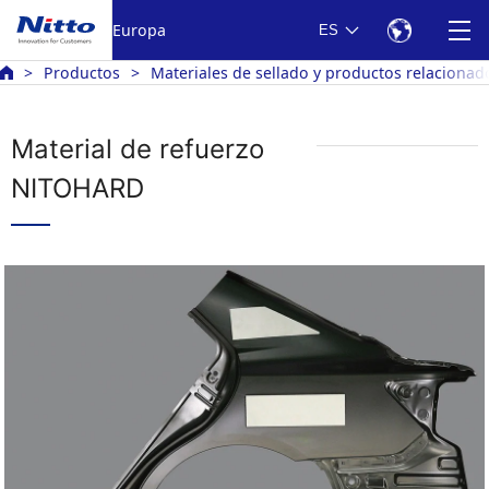
Europa
ES
Productos
Materiales de sellado y productos relaciona
Material de refuerzo
NITOHARD