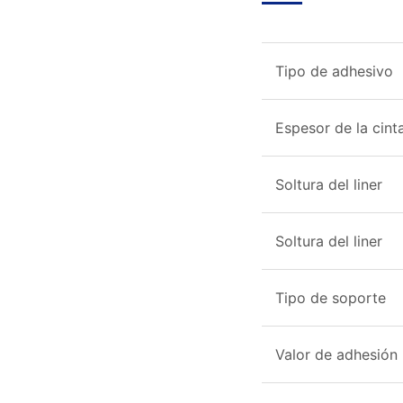
Tipo de adhesivo
Espesor de la cint
Soltura del liner
Soltura del liner
Tipo de soporte
Valor de adhesión