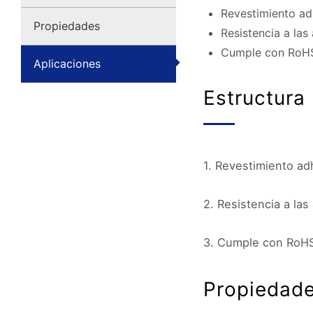
Revestimiento ad
Propiedades
Resistencia a las
Cumple con RoH
Aplicaciones
Estructura
1. Revestimiento ad
2. Resistencia a las
3. Cumple con RoH
Propiedad