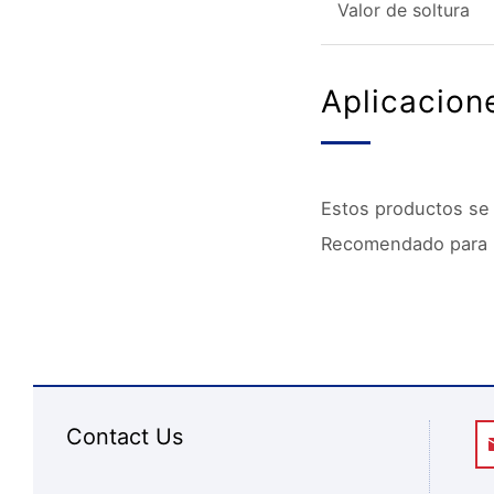
Valor de soltura
Aplicacion
Estos productos se 
Recomendado para im
Contact Us