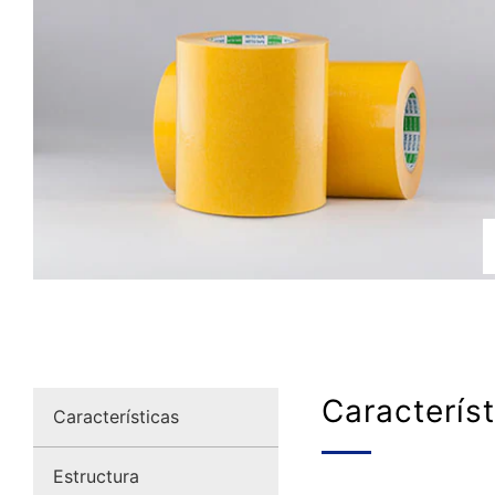
Caracterís
Características
Estructura