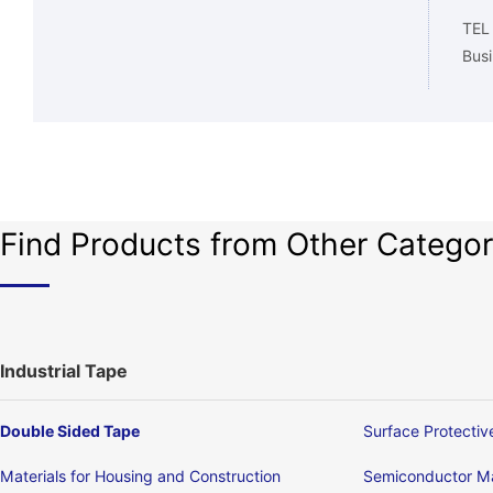
TEL
Busi
Find Products from Other Categor
Industrial Tape
Double Sided Tape
Surface Protectiv
Materials for Housing and Construction
Semiconductor Ma