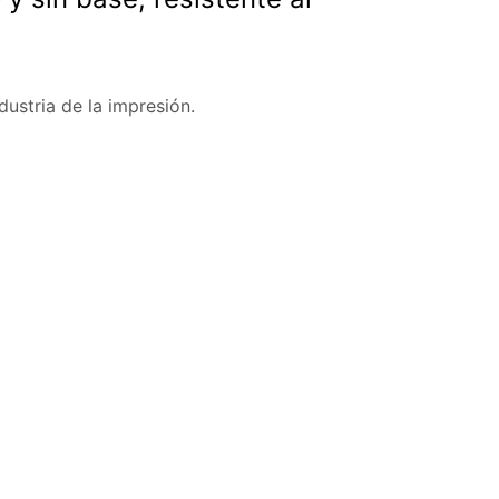
dustria de la impresión.