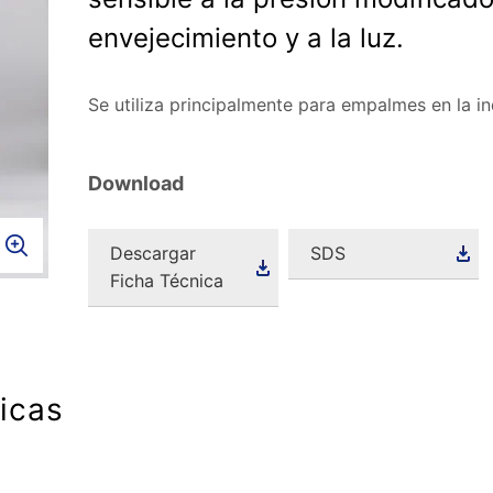
envejecimiento y a la luz.
Se utiliza principalmente para empalmes en la in
Download
Descargar
SDS
Ficha Técnica
ticas