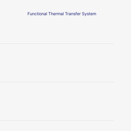
Functional Thermal Transfer System