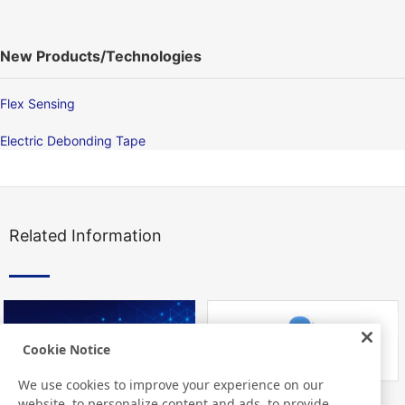
New Products/Technologies
Flex Sensing
Electric Debonding Tape
Related Information
Cookie Notice
We use cookies to improve your experience on our
website, to personalize content and ads, to provide