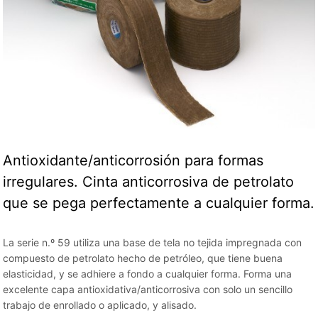
Antioxidante/anticorrosión para formas
irregulares. Cinta anticorrosiva de petrolato
que se pega perfectamente a cualquier forma.
La serie n.º 59 utiliza una base de tela no tejida impregnada con
compuesto de petrolato hecho de petróleo, que tiene buena
elasticidad, y se adhiere a fondo a cualquier forma. Forma una
excelente capa antioxidativa/anticorrosiva con solo un sencillo
trabajo de enrollado o aplicado, y alisado.