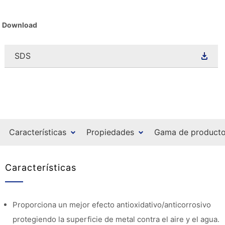
Download
SDS
Características
Propiedades
Gama de product
Características
Proporciona un mejor efecto antioxidativo/anticorrosivo
protegiendo la superficie de metal contra el aire y el agua.