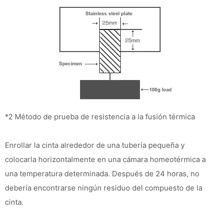
*2 Método de prueba de resistencia a la fusión térmica
Enrollar la cinta alrededor de una tubería pequeña y
colocarla horizontalmente en una cámara homeotérmica a
una temperatura determinada. Después de 24 horas, no
debería encontrarse ningún residuo del compuesto de la
cinta.