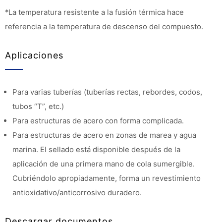
*La temperatura resistente a la fusión térmica hace
referencia a la temperatura de descenso del compuesto.
Aplicaciones
Para varias tuberías (tuberías rectas, rebordes, codos,
tubos “T”, etc.)
Para estructuras de acero con forma complicada.
Para estructuras de acero en zonas de marea y agua
marina. El sellado está disponible después de la
aplicación de una primera mano de cola sumergible.
Cubriéndolo apropiadamente, forma un revestimiento
antioxidativo/anticorrosivo duradero.
Descargar documentos