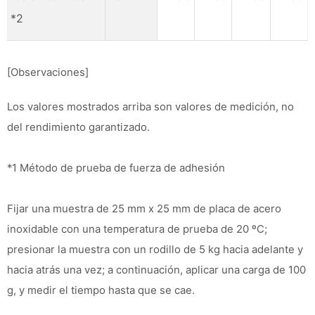
*2
[Observaciones]
Los valores mostrados arriba son valores de medición, no
del rendimiento garantizado.
*1 Método de prueba de fuerza de adhesión
Fijar una muestra de 25 mm x 25 mm de placa de acero
inoxidable con una temperatura de prueba de 20 ºC;
presionar la muestra con un rodillo de 5 kg hacia adelante y
hacia atrás una vez; a continuación, aplicar una carga de 100
g, y medir el tiempo hasta que se cae.