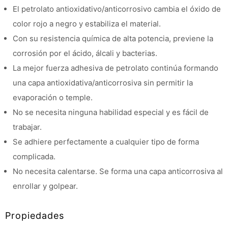
El petrolato antioxidativo/anticorrosivo cambia el óxido de
color rojo a negro y estabiliza el material.
Con su resistencia química de alta potencia, previene la
corrosión por el ácido, álcali y bacterias.
La mejor fuerza adhesiva de petrolato continúa formando
una capa antioxidativa/anticorrosiva sin permitir la
evaporación o temple.
No se necesita ninguna habilidad especial y es fácil de
trabajar.
Se adhiere perfectamente a cualquier tipo de forma
complicada.
No necesita calentarse. Se forma una capa anticorrosiva al
enrollar y golpear.
Propiedades