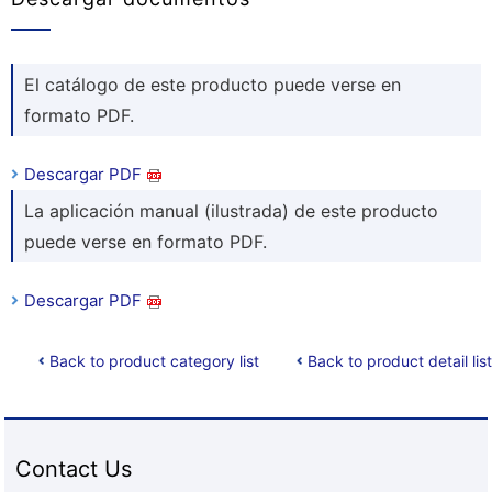
El catálogo de este producto puede verse en
formato PDF.
Descargar PDF
La aplicación manual (ilustrada) de este producto
puede verse en formato PDF.
Descargar PDF
Back to product category list
Back to product detail list
Contact Us