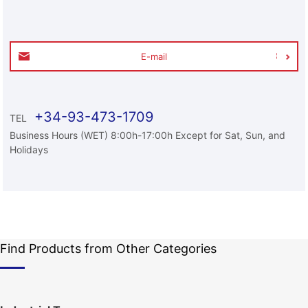
E-mail
+34-93-473-1709
TEL
Business Hours (WET) 8:00h-17:00h Except for Sat, Sun, and
Holidays
Find Products from Other Categories