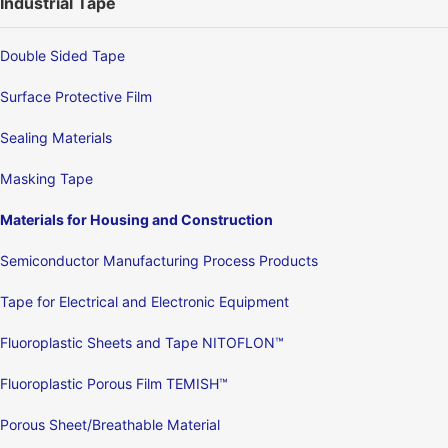
Industrial Tape
Double Sided Tape
Surface Protective Film
Sealing Materials
Masking Tape
Materials for Housing and Construction
Semiconductor Manufacturing Process Products
Tape for Electrical and Electronic Equipment
Fluoroplastic Sheets and Tape NITOFLON™
Fluoroplastic Porous Film TEMISH™
Porous Sheet/Breathable Material