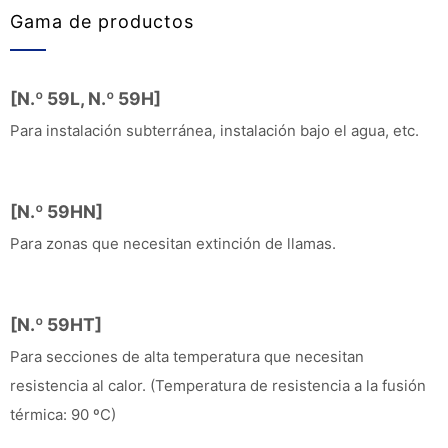
Gama de productos
[N.º 59L, N.º 59H]
Para instalación subterránea, instalación bajo el agua, etc.
[N.º 59HN]
Para zonas que necesitan extinción de llamas.
[N.º 59HT]
Para secciones de alta temperatura que necesitan
resistencia al calor. (Temperatura de resistencia a la fusión
térmica: 90 ºC)