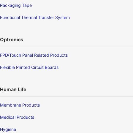
Packaging Tape
Functional Thermal Transfer System
Optronics
FPD/Touch Panel Related Products
Flexible Printed Circuit Boards
Human Life
Membrane Products
Medical Products
Hygiene