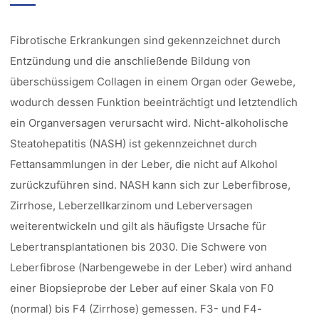
Fibrotische Erkrankungen sind gekennzeichnet durch
Entzündung und die anschließende Bildung von
überschüssigem Collagen in einem Organ oder Gewebe,
wodurch dessen Funktion beeinträchtigt und letztendlich
ein Organversagen verursacht wird. Nicht-alkoholische
Steatohepatitis (NASH) ist gekennzeichnet durch
Fettansammlungen in der Leber, die nicht auf Alkohol
zurückzuführen sind. NASH kann sich zur Leberfibrose,
Zirrhose, Leberzellkarzinom und Leberversagen
weiterentwickeln und gilt als häufigste Ursache für
Lebertransplantationen bis 2030. Die Schwere von
Leberfibrose (Narbengewebe in der Leber) wird anhand
einer Biopsieprobe der Leber auf einer Skala von F0
(normal) bis F4 (Zirrhose) gemessen. F3- und F4-