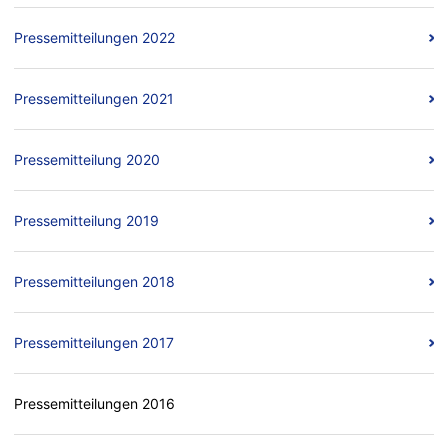
Pressemitteilungen 2022
Pressemitteilungen 2021
Pressemitteilung 2020
Pressemitteilung 2019
Pressemitteilungen 2018
Pressemitteilungen 2017
Pressemitteilungen 2016