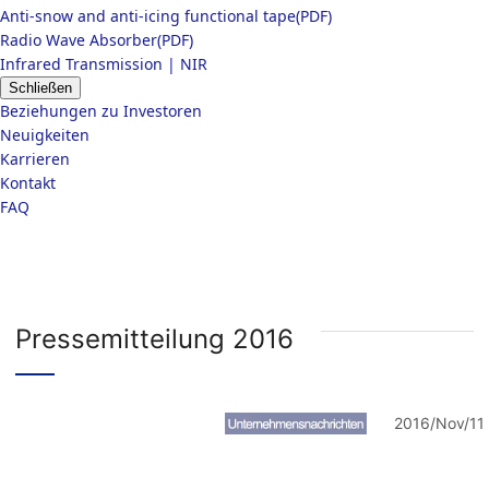
Anti-snow and anti-icing functional tape(PDF)
Radio Wave Absorber(PDF)
Infrared Transmission | NIR
Schließen
Beziehungen zu Investoren
Neuigkeiten
Karrieren
Kontakt
FAQ
Pressemitteilung 2016
2016/Nov/11