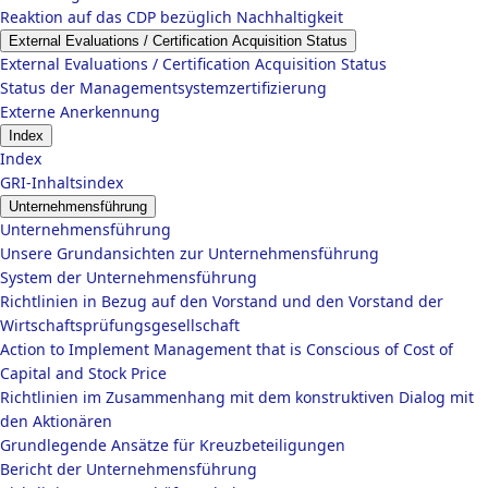
Reaktion auf das CDP bezüglich Nachhaltigkeit
External Evaluations / Certification Acquisition Status
External Evaluations / Certification Acquisition Status
Status der Managementsystemzertifizierung
Externe Anerkennung
Index
Index
GRI-Inhaltsindex
Unternehmensführung
Unternehmensführung
Unsere Grundansichten zur Unternehmensführung
System der Unternehmensführung
Richtlinien in Bezug auf den Vorstand und den Vorstand der
Wirtschaftsprüfungsgesellschaft
Action to Implement Management that is Conscious of Cost of
Capital and Stock Price
Richtlinien im Zusammenhang mit dem konstruktiven Dialog mit
den Aktionären
Grundlegende Ansätze für Kreuzbeteiligungen
Bericht der Unternehmensführung