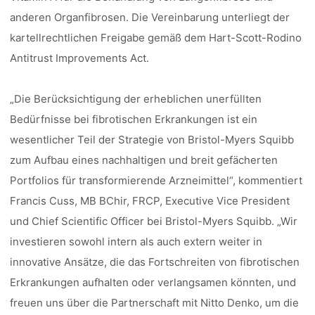
anderen Organfibrosen. Die Vereinbarung unterliegt der
kartellrechtlichen Freigabe gemäß dem Hart-Scott-Rodino
Antitrust Improvements Act.
„Die Berücksichtigung der erheblichen unerfüllten
Bedürfnisse bei fibrotischen Erkrankungen ist ein
wesentlicher Teil der Strategie von Bristol-Myers Squibb
zum Aufbau eines nachhaltigen und breit gefächerten
Portfolios für transformierende Arzneimittel“, kommentiert
Francis Cuss, MB BChir, FRCP, Executive Vice President
und Chief Scientific Officer bei Bristol-Myers Squibb. „Wir
investieren sowohl intern als auch extern weiter in
innovative Ansätze, die das Fortschreiten von fibrotischen
Erkrankungen aufhalten oder verlangsamen könnten, und
freuen uns über die Partnerschaft mit Nitto Denko, um die