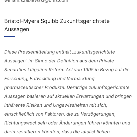
william.szablewski@bms.com
Bristol-Myers Squibb Zukunftsgerichtete
Aussagen
Diese Pressemitteilung enthält „zukunftsgerichtete
Aussagen“ im Sinne der Definition aus dem Private
Securities Litigation Reform Act von 1995 in Bezug auf die
Forschung, Entwicklung und Vermarktung
pharmazeutischer Produkte. Derartige zukunftsgerichtete
Aussagen basieren auf aktuellen Erwartungen und bringen
inhärente Risiken und Ungewissheiten mit sich,
einschließlich von Faktoren, die zu Verzögerungen,
Richtungswechseln oder Änderungen führen könnten und
darin resultieren könnten, dass die tatsächlichen