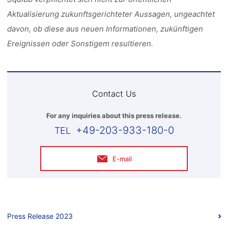
Aktualisierung zukunftsgerichteter Aussagen, ungeachtet
davon, ob diese aus neuen Informationen, zukünftigen
Ereignissen oder Sonstigem resultieren.
Contact Us
For any inquiries about this press release.
+49-203-933-180-0
E-mail
Press Release 2023