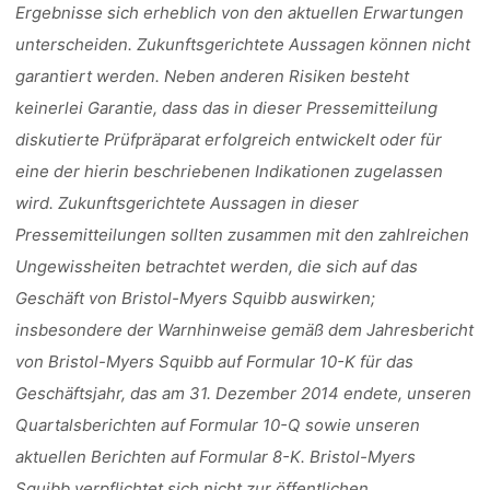
Ergebnisse sich erheblich von den aktuellen Erwartungen
unterscheiden. Zukunftsgerichtete Aussagen können nicht
garantiert werden. Neben anderen Risiken besteht
keinerlei Garantie, dass das in dieser Pressemitteilung
diskutierte Prüfpräparat erfolgreich entwickelt oder für
eine der hierin beschriebenen Indikationen zugelassen
wird. Zukunftsgerichtete Aussagen in dieser
Pressemitteilungen sollten zusammen mit den zahlreichen
Ungewissheiten betrachtet werden, die sich auf das
Geschäft von Bristol-Myers Squibb auswirken;
insbesondere der Warnhinweise gemäß dem Jahresbericht
von Bristol-Myers Squibb auf Formular 10-K für das
Geschäftsjahr, das am 31. Dezember 2014 endete, unseren
Quartalsberichten auf Formular 10-Q sowie unseren
aktuellen Berichten auf Formular 8-K. Bristol-Myers
Squibb verpflichtet sich nicht zur öffentlichen