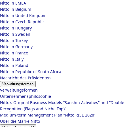
Nitto in EMEA
Nitto in Belgium
Nitto in United Kingdom
Nitto in Czech Republic
Nitto in Hungary
Nitto in Sweden
Nitto in Turkey
Nitto in Germany
Nitto in France
Nitto in Italy
Nitto in Poland
Nitto in Republic of South Africa
Nachricht des Präsidenten
Verwaltungsformen
Verwaltungsformen
Unternehmensphilosophie
Nitto's Original Business Models “Sanshin Activities” and “Double
Recognition (Flags and Niche Top)”
Medium-term Management Plan “Nitto RISE 2028”
Über die Marke Nitto