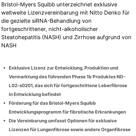
Bristol-Myers Squibb unterzeichnet exklusive
weltweite Lizenzvereinbarung mit Nitto Denko für
die gezielte siRNA-Behandlung von
fortgeschrittener, nicht-alkoholischer
Steatohepatitis (NASH) und Zirrhose aufgrund von
NASH
Exklusive Lizenz zur Entwicklung, Produktion und
Vermarktung des führenden Phase 1b Produktes ND-
L02-s0201, das sich für fortgeschrittene Leberfibrose
in Entwicklung befindet
Förderung für das Bristol-Myers Squibb
Entwicklungsprogramm für fibrotische Erkrankungen
Die Vereinbarung umfasst Optionen für exklusive
Lizenzen für Lungenfibrose sowie andere Organfibrose