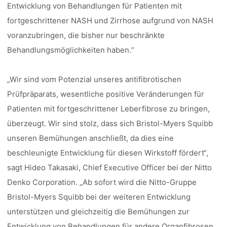
Entwicklung von Behandlungen für Patienten mit
fortgeschrittener NASH und Zirrhose aufgrund von NASH
voranzubringen, die bisher nur beschränkte
Behandlungsmöglichkeiten haben.“
„Wir sind vom Potenzial unseres antifibrotischen
Prüfpräparats, wesentliche positive Veränderungen für
Patienten mit fortgeschrittener Leberfibrose zu bringen,
überzeugt. Wir sind stolz, dass sich Bristol-Myers Squibb
unseren Bemühungen anschließt, da dies eine
beschleunigte Entwicklung für diesen Wirkstoff fördert“,
sagt Hideo Takasaki, Chief Executive Officer bei der Nitto
Denko Corporation. „Ab sofort wird die Nitto-Gruppe
Bristol-Myers Squibb bei der weiteren Entwicklung
unterstützen und gleichzeitig die Bemühungen zur
Entwicklung von Behandlungen für andere Organfibrosen,