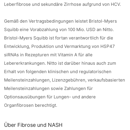
Leberfibrose und sekundäre Zirrhose aufgrund von HCV.
Gemäß den Vertragsbedingungen leistet Bristol-Myers
Squibb eine Vorabzahlung von 100 Mio. USD an Nitto.
Bristol-Myers Squibb ist fortan verantwortlich für die
Entwicklung, Produktion und Vermarktung von HSP47
siRNAs in Rezepturen mit Vitamin A für alle
Lebererkrankungen. Nitto ist darüber hinaus auch zum
Erhalt von folgenden klinischen und regulatorischen
Meilensteinzahlungen, Lizenzgebühren, verkaufsbasierten
Meilensteinzahlungen sowie Zahlungen für
Optionsausübungen für Lungen- und andere
Organfibrosen berechtigt.
Über Fibrose und NASH