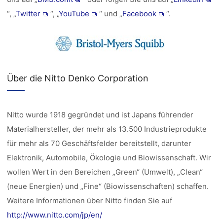
“, „
Twitter
“, „
YouTube
“ und „
Facebook
“.
Über die Nitto Denko Corporation
Nitto wurde 1918 gegründet und ist Japans führender
Materialhersteller, der mehr als 13.500 Industrieprodukte
für mehr als 70 Geschäftsfelder bereitstellt, darunter
Elektronik, Automobile, Ökologie und Biowissenschaft. Wir
wollen Wert in den Bereichen „Green“ (Umwelt), „Clean“
(neue Energien) und „Fine“ (Biowissenschaften) schaffen.
Weitere Informationen über Nitto finden Sie auf
http://www.nitto.com/jp/en/