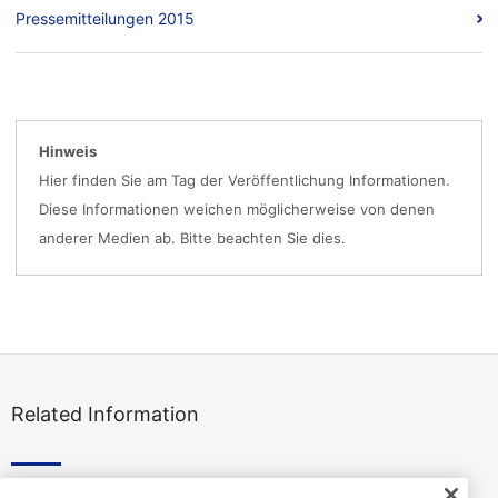
Pressemitteilungen 2015
Hinweis
Hier finden Sie am Tag der Veröffentlichung Informationen.
Diese Informationen weichen möglicherweise von denen
anderer Medien ab. Bitte beachten Sie dies.
Related Information