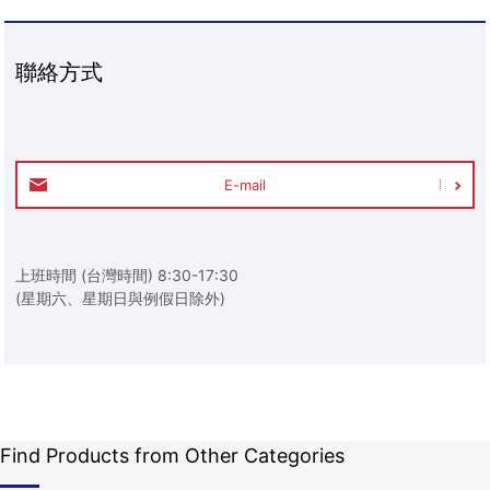
聯絡方式
E-mail
上班時間 (台灣時間) 8:30-17:30
(星期六、星期日與例假日除外)
Find Products from Other Categories