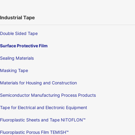
Industrial Tape
Double Sided Tape
Surface Protective Film
Sealing Materials
Masking Tape
Materials for Housing and Construction
Semiconductor Manufacturing Process Products
Tape for Electrical and Electronic Equipment
Fluoroplastic Sheets and Tape NITOFLON™
Fluoroplastic Porous Film TEMISH™