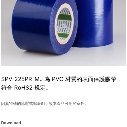
SPV-225PR-MJ 為 PVC 材質的表面保護膠帶，
符合 RoHS2 規定。
因其特殊的感壓式黏著劑，故本產品可用於室外。
Download