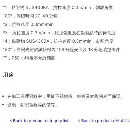
*1：黏附物 SUS430BA，抗拉速度 0.3m/min，剝離角度
180°，停留時間 20-40 分鐘。
*2：抗拉速度 0.3mm/min
*3：抗拉速度 0.3m/min，抗拉強度及在斷裂點時的伸長度
*4：黏附物 SUS430BA，抗拉速度 0.3m/min，剝離角度
180°，在陽光耐候試驗機內 108 分鐘光照及 18 分鐘噴塗條件
下，750 小時後不允許殘膠。
用途
在加工處理過程中，用於不銹鋼板、鋁板及銘板的表面保護。
玻璃，鋁製窗框等的儲存。
Back to product category list
Back to product detail list