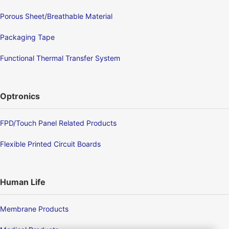
Porous Sheet/Breathable Material
Packaging Tape
Functional Thermal Transfer System
Optronics
FPD/Touch Panel Related Products
Flexible Printed Circuit Boards
Human Life
Membrane Products