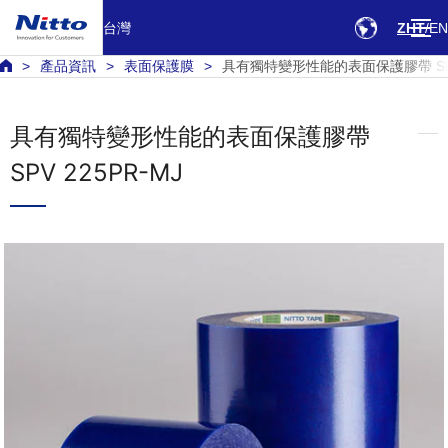
台灣
ZHT
EN
產品資訊
表面保護膜
具有獨特變形性能的表面保護膠帶 SPV 
具有獨特變形性能的表面保護膠帶
SPV 225PR-MJ